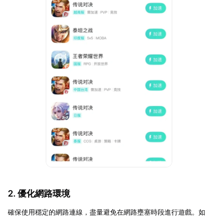
2. 優化網路環境
確保使用穩定的網路連線，盡量避免在網路壅塞時段進行遊戲。如