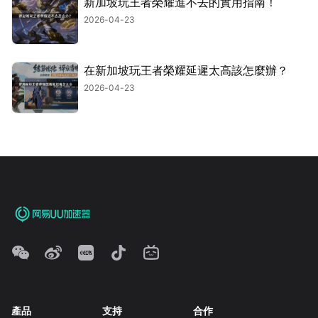
新加坡玩王者榮耀進不去的實用指南！
2026-04-23
在新加坡玩王者榮耀延遲太高該怎麼辦？
2026-04-23
產品
支持
合作