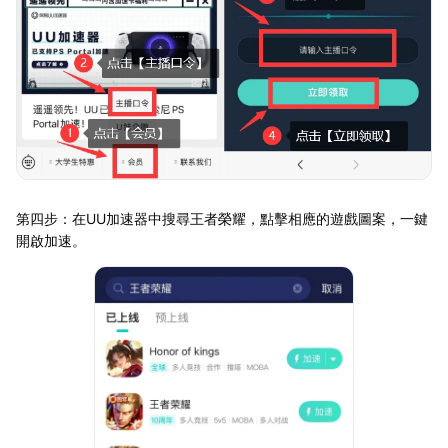
第四步：在UU加速器中搜尋王者榮耀，點擊相應的遊戲圖案，一鍵
開啟加速。