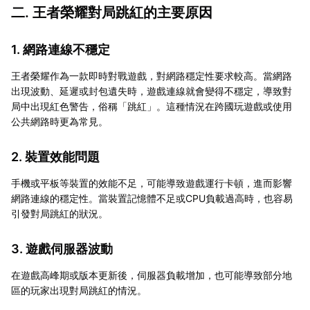
二. 王者榮耀對局跳紅的主要原因
1. 網路連線不穩定
王者榮耀作為一款即時對戰遊戲，對網路穩定性要求較高。當網路
出現波動、延遲或封包遺失時，遊戲連線就會變得不穩定，導致對
局中出現紅色警告，俗稱「跳紅」。這種情況在跨國玩遊戲或使用
公共網路時更為常見。
2. 裝置效能問題
手機或平板等裝置的效能不足，可能導致遊戲運行卡頓，進而影響
網路連線的穩定性。當裝置記憶體不足或CPU負載過高時，也容易
引發對局跳紅的狀況。
3. 遊戲伺服器波動
在遊戲高峰期或版本更新後，伺服器負載增加，也可能導致部分地
區的玩家出現對局跳紅的情況。