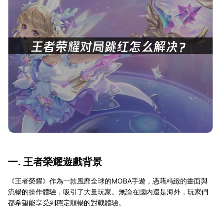
一. 王者榮耀遊戲背景
《王者榮耀》作為一款風靡全球的MOBA手遊，憑藉精緻的畫面與
流暢的操作體驗，吸引了大量玩家。無論在國内還是海外，玩家們
都希望能享受到穩定順暢的對戰體驗。