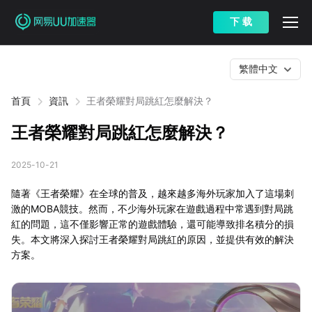
下 载
繁體中文
首頁
資訊
王者榮耀對局跳紅怎麼解決？
王者榮耀對局跳紅怎麼解決？
2025-10-21
隨著《王者榮耀》在全球的普及，越來越多海外玩家加入了這場刺
激的MOBA競技。然而，不少海外玩家在遊戲過程中常遇到對局跳
紅的問題，這不僅影響正常的遊戲體驗，還可能導致排名積分的損
失。本文將深入探討王者榮耀對局跳紅的原因，並提供有效的解決
方案。