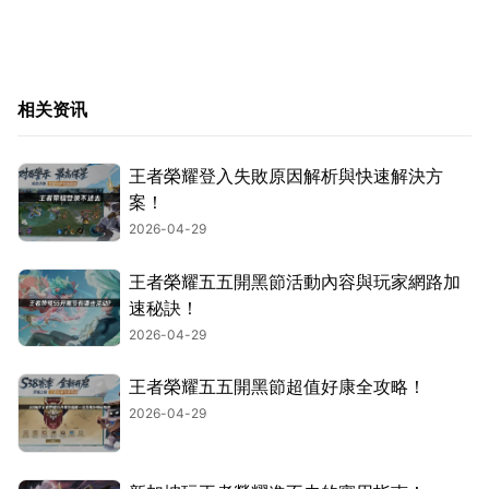
相关资讯
王者榮耀登入失敗原因解析與快速解決方
案！
2026-04-29
王者榮耀五五開黑節活動內容與玩家網路加
速秘訣！
2026-04-29
王者榮耀五五開黑節超值好康全攻略！
2026-04-29