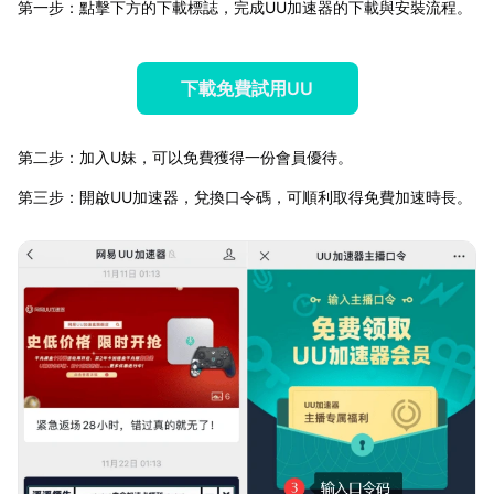
第一步：點擊下方的下載標誌，完成UU加速器的下載與安裝流程。
下載免費試用UU
第二步：加入U妹，可以免費獲得一份會員優待。
第三步：開啟UU加速器，兌換口令碼，可順利取得免費加速時長。