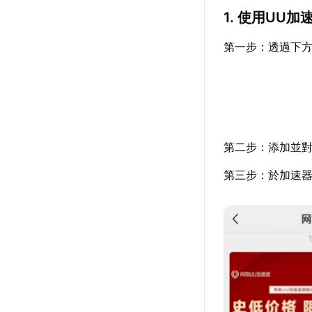
1. 使用UU
第一步：透過下
第二步：添加並對
第三步：於加速