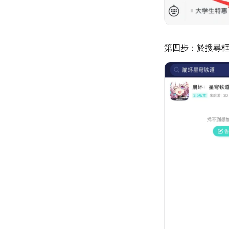
第四步：於搜尋