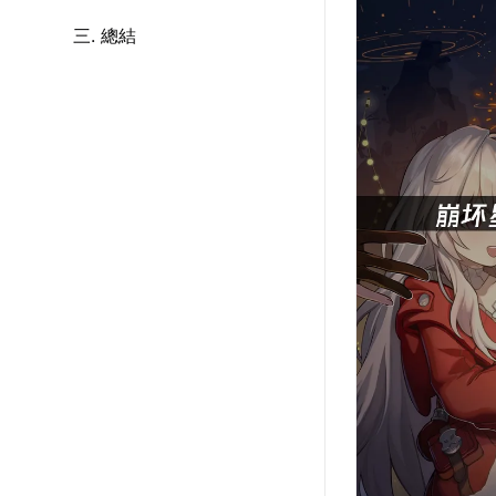
三. 總結