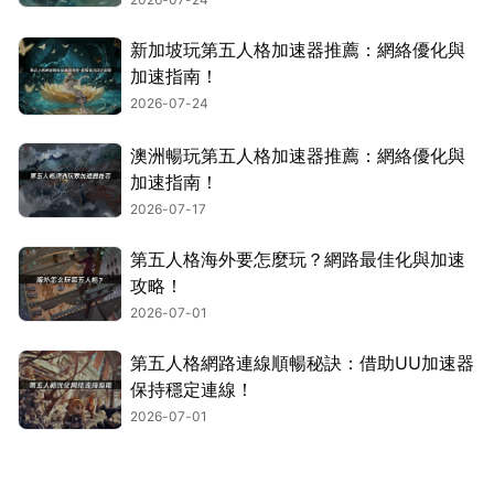
新加坡玩第五人格加速器推薦：網絡優化與
加速指南！
2026-07-24
澳洲暢玩第五人格加速器推薦：網絡優化與
加速指南！
2026-07-17
第五人格海外要怎麼玩？網路最佳化與加速
攻略！
2026-07-01
第五人格網路連線順暢秘訣：借助UU加速器
保持穩定連線！
2026-07-01