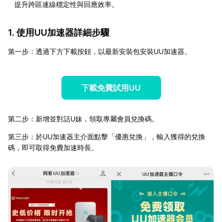
提升跨區連線穩定性與回應效率。
1. 使用UU加速器詳細步驟
第一步：透過下方下載按鈕，以最新安裝包安裝UU加速器。
下載免費試用UU
第二步：新增並對話U妹，領取專屬會員兌換碼。
第三步：於UU加速器主介面點擊「優惠兌換」，輸入獲得的兌換
碼，即可取得免費加速時長。