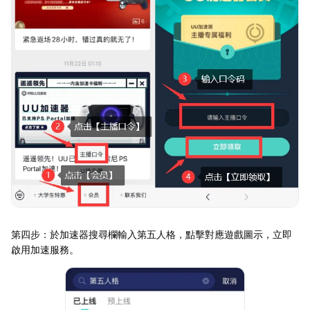
第四步：於加速器搜尋欄輸入第五人格，點擊對應遊戲圖示，立即
啟用加速服務。