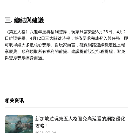
三. 總結與建議
《第五人格》八週年慶典福利豐厚，玩家只需緊記3月26日、4月2
日維護完畢、4月12日三大關鍵時程，並依要求完成登入與任務，即
可取得絕大多數核心獎勵。對玩家而言，確保網路連線穩定性是暢
享慶典、順利領取所有福利的前提。建議提前設定行程提醒，避免
與豐厚獎勵擦身而過。
相关资讯
新加坡遊玩第五人格避免高延遲的網路優化
攻略！
2026-07-24