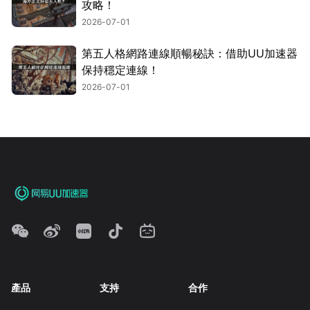
攻略！
2026-07-01
第五人格網路連線順暢秘訣：借助UU加速器
保持穩定連線！
2026-07-01
產品
支持
合作