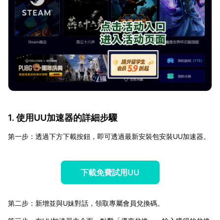
1. 使用UU加速器的詳細步驟
第一步：透過下方下載按鈕，即可透過最新安裝包安裝UU加速器。
下載免費試用UU
第二步：新增並與U妹對話，領取專屬會員兌換碼。