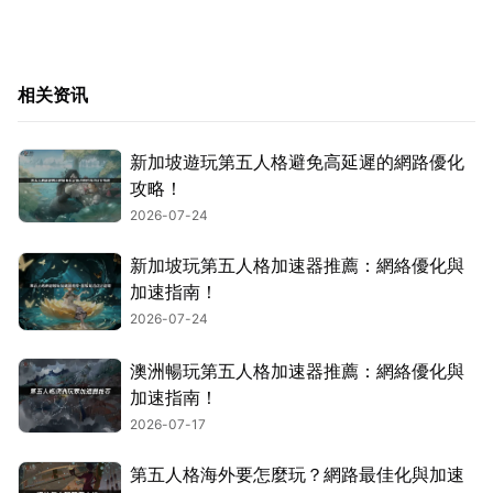
相关资讯
新加坡遊玩第五人格避免高延遲的網路優化
攻略！
2026-07-24
新加坡玩第五人格加速器推薦：網絡優化與
加速指南！
2026-07-24
澳洲暢玩第五人格加速器推薦：網絡優化與
加速指南！
2026-07-17
第五人格海外要怎麼玩？網路最佳化與加速