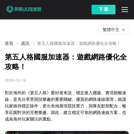
下 载
繁體中文
首頁
資訊
第五人格國服加速器：遊戲網路優化全攻略！
第五人格國服加速器：遊戲網路優化全
攻略！
2026-03-19
對於海外的《第五人格》愛好者來說，穩定接入國服、實現順暢連
線，是充分享受競技樂趣的重要關鍵。優質的網路連線環境，能讓
玩家維持穩定操作，更出色地展現競技實力，與隊友默契配合，暢
享莊園對決的完整樂趣。因此，建立穩定可靠的網路連線方案，也
成為海外玩家關注的重點。