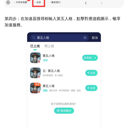
第四步：在加速器搜尋框輸入第五人格，點擊對應遊戲圖示，暢享
加速服務。