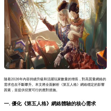
隨着2026年內容持續升級和活躍玩家數量的增長，對高質量網絡的
需求也在不斷攀升。本文將全面解析《第五人格》網絡穩定的影響
因素，並提供切實可行的應對措施。
一. 優化《第五人格》網絡體驗的核心需求