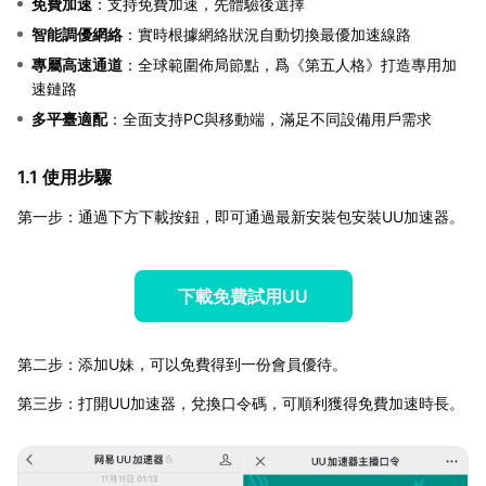
免費加速
：支持免費加速，先體驗後選擇
智能調優網絡
：實時根據網絡狀況自動切換最優加速線路
專屬高速通道
：全球範圍佈局節點，爲《第五人格》打造專用加
速鏈路
多平臺適配
：全面支持PC與移動端，滿足不同設備用戶需求
1.1 使用步驟
第一步：通過下方下載按鈕，即可通過最新安裝包安裝UU加速器。
下載免費試用UU
第二步：添加U妹，可以免費得到一份會員優待。
第三步：打開UU加速器，兌換口令碼，可順利獲得免費加速時長。