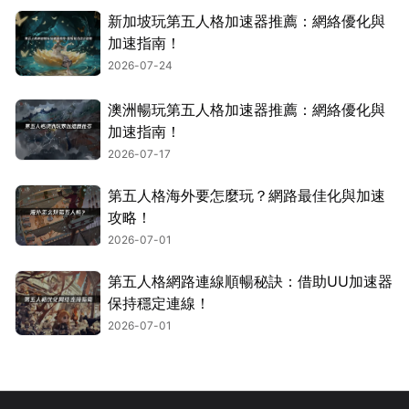
新加坡玩第五人格加速器推薦：網絡優化與
加速指南！
2026-07-24
澳洲暢玩第五人格加速器推薦：網絡優化與
加速指南！
2026-07-17
第五人格海外要怎麼玩？網路最佳化與加速
攻略！
2026-07-01
第五人格網路連線順暢秘訣：借助UU加速器
保持穩定連線！
2026-07-01