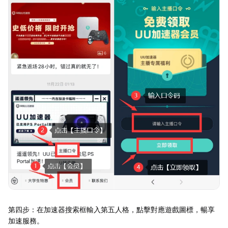
第四步：在加速器搜索框輸入第五人格，點擊對應遊戲圖標，暢享
加速服務。