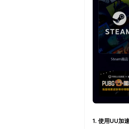
1. 使用UU