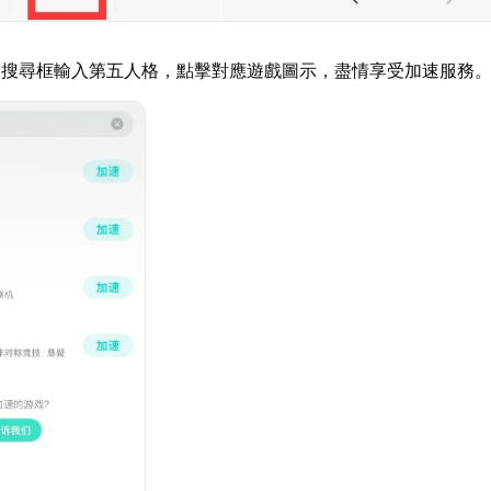
器搜尋框輸入第五人格，點擊對應遊戲圖示，盡情享受加速服務