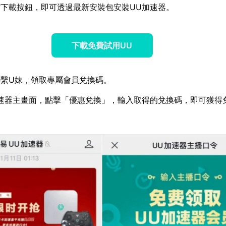
下載按鈕，即可透過最新安裝包安裝UU加速器。
下載免費試用UU
繫U妹，領取專屬會員兌換碼。
速器主畫面，點擊「優惠兌換」，輸入取得的兌換碼，即可獲得