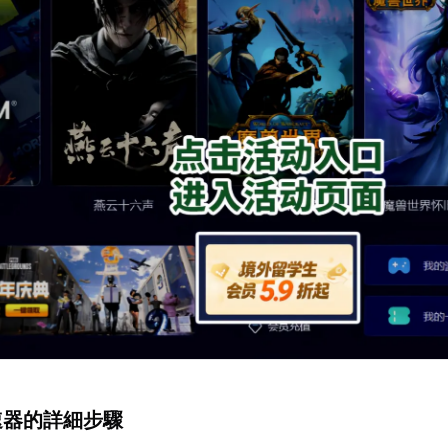
加速器的詳細步驟