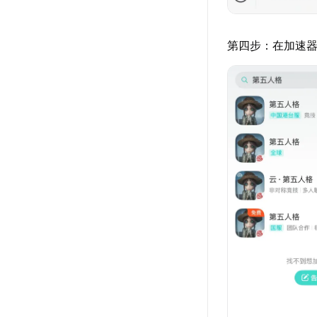
第四步：在加速