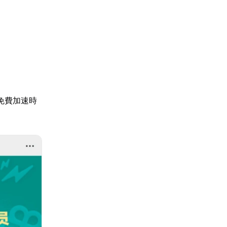
免費加速時