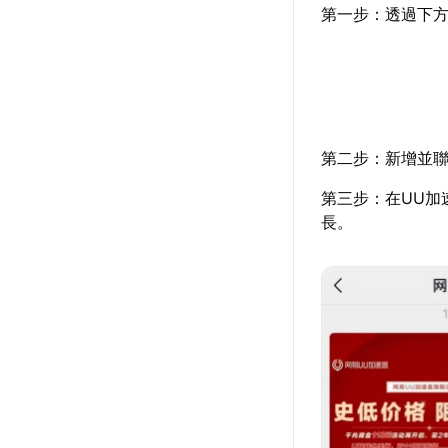
第一步：透過下方
第二步：新增並聯
第三步：在UU加
長。