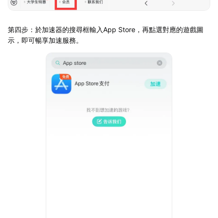
第四步：於加速器的搜尋框輸入App Store，再點選對應的遊戲圖
示，即可暢享加速服務。