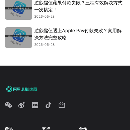
遊戲儲值蘋果付款失敗？三種有效解決方式
一次搞定！
2026-05-28
遊戲儲值遇上Apple Pay付款失敗？實用解
決方法完整攻略！
2026-05-28
產品
支持
合作