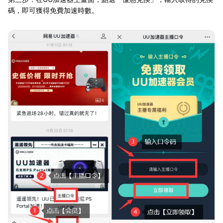
碼，即可獲得免費加速時數。