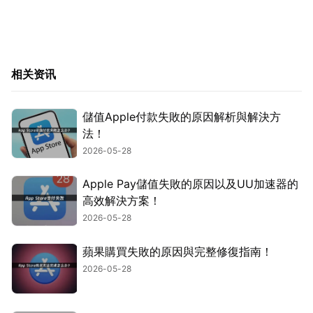
相关资讯
儲值Apple付款失敗的原因解析與解決方
法！
2026-05-28
Apple Pay儲值失敗的原因以及UU加速器的
高效解決方案！
2026-05-28
蘋果購買失敗的原因與完整修復指南！
2026-05-28