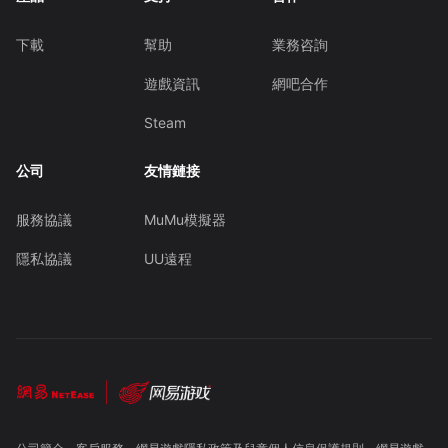
下載
幫助
業務咨詢
遊戲資訊
網吧合作
Steam
公司
友情鏈接
服務協議
MuMu模擬器
隱私協議
UU遠程