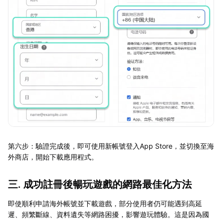
第六步：驗證完成後，即可使用新帳號登入App Store，並切換至海
外商店，開始下載應用程式。
三. 成功註冊後暢玩遊戲的網路最佳化方法
即使順利申請海外帳號並下載遊戲，部分使用者仍可能遇到高延
遲、頻繁斷線、資料遺失等網路困擾，影響遊玩體驗。這是因為國