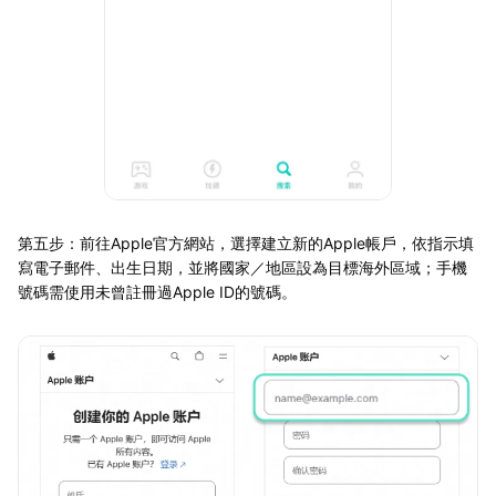
第五步：前往Apple官方網站，選擇建立新的Apple帳戶，依指示填
寫電子郵件、出生日期，並將國家／地區設為目標海外區域；手機
號碼需使用未曾註冊過Apple ID的號碼。