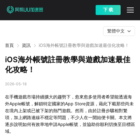
下 载
繁體中文
首頁
資訊
iOS海外帳號註冊教學與遊戲加速最佳化攻略！
iOS海外帳號註冊教學與遊戲加速最佳
化攻略！
2026-05-18
在手機遊戲市場持續擴大的趨勢下，愈來愈多使用者希望能透過海
外Apple帳號，解鎖特定國家的App Store資源，藉此下載那些尚未
在境內上架或已被下架的熱門遊戲。然而，由於註冊步驟相對繁
瑣，加上網路連線不穩定等問題，不少人在一開始便卡關。本文將
逐步說明如何有效率地申請Apple帳號，並協助你順利切換至目標區
域。