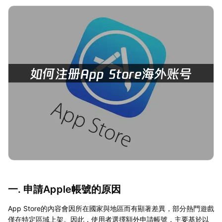
一. 申請Apple帳號的原因
App Store的內容會因所在國家與地區而有顯著差異，部分熱門遊戲
僅在特定區域上架。因此，使用者選擇額外申請帳號，主要基於以