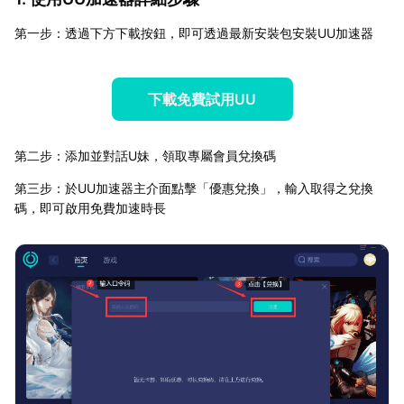
第一步：透過下方下載按鈕，即可透過最新安裝包安裝UU加速器
下載免費試用UU
第二步：添加並對話U妹，領取專屬會員兌換碼
第三步：於UU加速器主介面點擊「優惠兌換」，輸入取得之兌換
碼，即可啟用免費加速時長