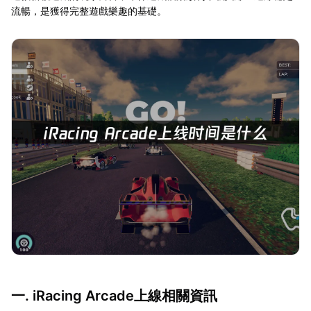
流暢，是獲得完整遊戲樂趣的基礎。
一. iRacing Arcade上線相關資訊