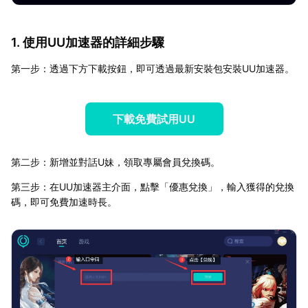
1. 使用UU加速器的詳細步驟
第一步：透過下方下載按鈕，即可透過最新安裝包安裝UU加速器。
下載免費試用UU
第二步：新增並對話U妹，領取專屬會員兌換碼。
第三步：在UU加速器主介面，點擊「優惠兌換」，輸入獲得的兌換
碼，即可免費加速時長。