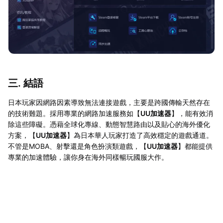
三. 結語
日本玩家因網路因素導致無法連接遊戲，主要是跨國傳輸天然存在
的技術難題。採用專業的網路加速服務如【
UU加速器
】，能有效消
除這些障礙。憑藉全球化專線、動態智慧路由以及貼心的海外優化
方案，【
UU加速器
】為日本華人玩家打造了高效穩定的遊戲通道。
不管是MOBA、射擊還是角色扮演類遊戲，【
UU加速器
】都能提供
專業的加速體驗，讓你身在海外同樣暢玩國服大作。