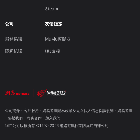
Steam
公司
友情鏈接
服務協議
MuMu模擬器
隱私協議
UU遠程
公司簡介
-
客戶服務
-
網易遊戲隱私政策及兒童個人信息保護規則
-
網易遊戲
-
聯繫我們
-
商務合作
-
加入我們
網易公司版權所有 ©1997-
2026
網絡遊戲行業防沉迷自律公約