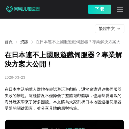
下 载
繁體中文
首頁
資訊
在日本連不上國服遊戲伺服器？專業解決方案大公
開！
在日本連不上國服遊戲伺服器？專業解
決方案大公開！
2026-03-23
在日本生活的華人群體在嘗試遊玩遊戲時，通常會遭遇連接伺服器
失敗的難題。這種情況不僅降低了整體遊戲體驗，也給熱愛遊戲的
海外玩家帶來了諸多困擾。本文將為大家剖析日本地區連接伺服器
受阻的關鍵因素，並分享具體的應對措施。