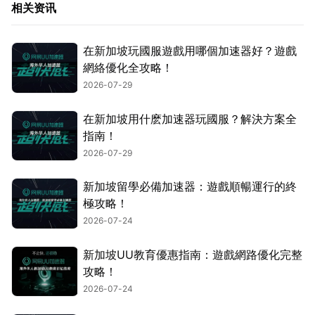
相关资讯
在新加坡玩國服遊戲用哪個加速器好？遊戲
網絡優化全攻略！
2026-07-29
在新加坡用什麽加速器玩國服？解決方案全
指南！
2026-07-29
新加坡留學必備加速器：遊戲順暢運行的終
極攻略！
2026-07-24
新加坡UU教育優惠指南：遊戲網路優化完整
攻略！
2026-07-24