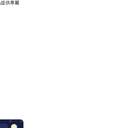
品提供專屬