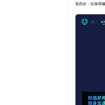
第四步：在搜尋