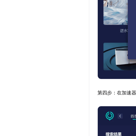
第四步：在加速