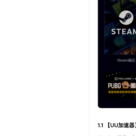
1.1 【
UU加速器