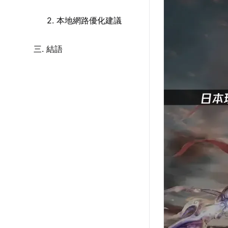
2. 本地網路優化建議
三. 結語