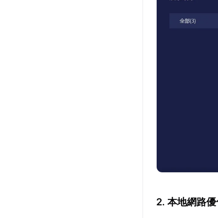
2. 本地網路