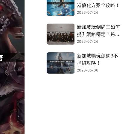
器優化方案全攻略！
2026-07-24
新加坡玩劍網三如何
提升網絡穩定？跨國
連接優化指南！
2026-07-24
新加坡暢玩劍網3不
掉線攻略！
2026-05-06