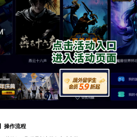
】操作流程