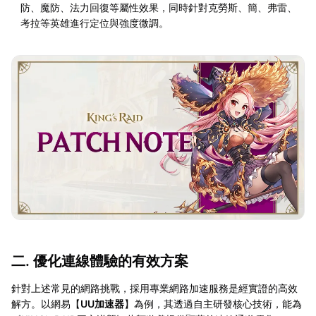
防、魔防、法力回復等屬性效果，同時針對克勞斯、簡、弗雷、
考拉等英雄進行定位與強度微調。
二. 優化連線體驗的有效方案
針對上述常見的網路挑戰，採用專業網路加速服務是經實證的高效
解方。以網易【
UU加速器
】為例，其透過自主研發核心技術，能為