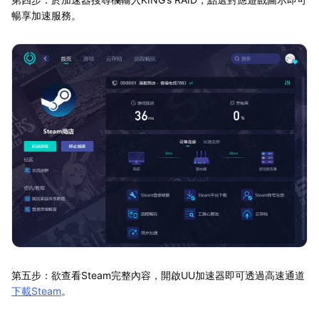
暢享加速服務。
第五步：欲查看Steam完整內容，開啟UU加速器即可透過高速通道
下載Steam
。