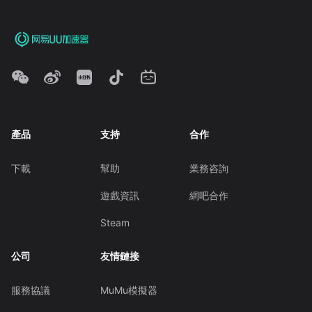
產品
支持
合作
下載
幫助
業務咨詢
遊戲資訊
網吧合作
Steam
公司
友情鏈接
服務協議
MuMu模擬器