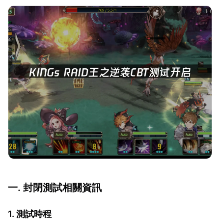
一. 封閉測試相關資訊
1. 測試時程