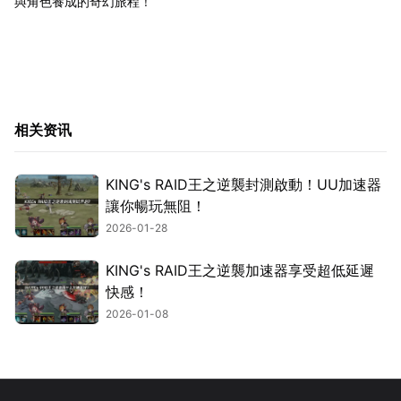
與角色養成的奇幻旅程！
相关资讯
KING's RAID王之逆襲封測啟動！UU加速器
讓你暢玩無阻！
2026-01-28
KING's RAID王之逆襲加速器享受超低延遲
快感！
2026-01-08