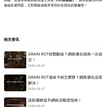
連線延遲問題，立即開啟遊戲享受與好友競技的樂趣吧！
相关资讯
GRAIN ROT頻繁斷線？網路優化指南一次搞
定！
2026-08-07
GRAIN ROT連線卡頓怎麼辦？網路優化這樣
解決！
2026-08-07
詭影藏鋒提升網絡流暢度指南！
2026-08-07