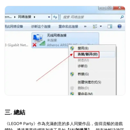
三. 總結
《LEGO® Party》作為充滿創意的多人同樂作品，值得流暢的遊戲
體驗。透過專業級網路加速工具如【
UU加速器
】，能有效解決跨區