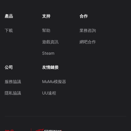
產品
支持
合作
下載
幫助
業務咨詢
遊戲資訊
網吧合作
Steam
公司
友情鏈接
服務協議
MuMu模擬器
隱私協議
UU遠程