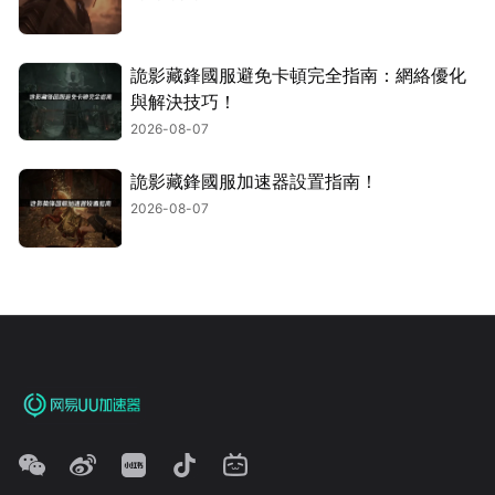
詭影藏鋒國服避免卡頓完全指南：網絡優化
與解決技巧！
2026-08-07
詭影藏鋒國服加速器設置指南！
2026-08-07