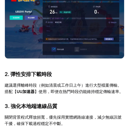
2. 彈性安排下載時段
建議選擇離峰時段（例如清晨或工作日上午）進行大型檔案傳輸。
搭配【
UU加速器
】使用，即便在熱門時段仍能維持穩定傳輸速率。
3. 強化本地端連線品質
關閉背景程式釋放頻寬，優先採用實體網路線連接，減少無線訊號
干擾，確保下載過程穩定不中斷。