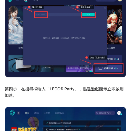
第四步：在搜尋欄輸入「LEGO® Party」，點選遊戲圖示立即啟用
加速。