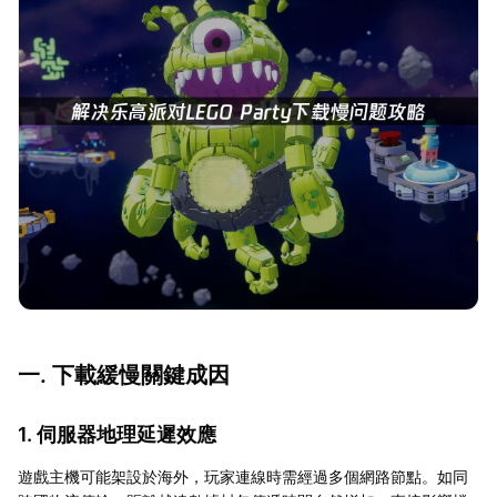
一. 下載緩慢關鍵成因
1. 伺服器地理延遲效應
遊戲主機可能架設於海外，玩家連線時需經過多個網路節點。如同