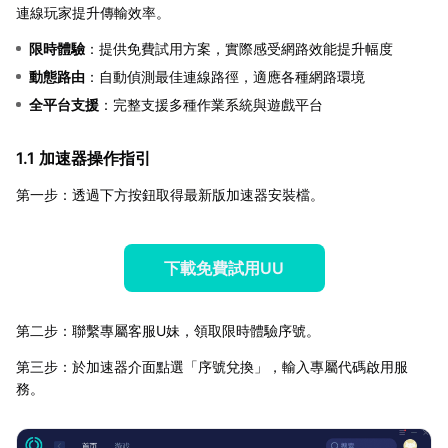
連線玩家提升傳輸效率。
限時體驗
：提供免費試用方案，實際感受網路效能提升幅度
動態路由
：自動偵測最佳連線路徑，適應各種網路環境
全平台支援
：完整支援多種作業系統與遊戲平台
1.1 加速器操作指引
第一步：透過下方按鈕取得最新版加速器安裝檔。
下載免費試用UU
第二步：聯繫專屬客服U妹，領取限時體驗序號。
第三步：於加速器介面點選「序號兌換」，輸入專屬代碼啟用服
務。