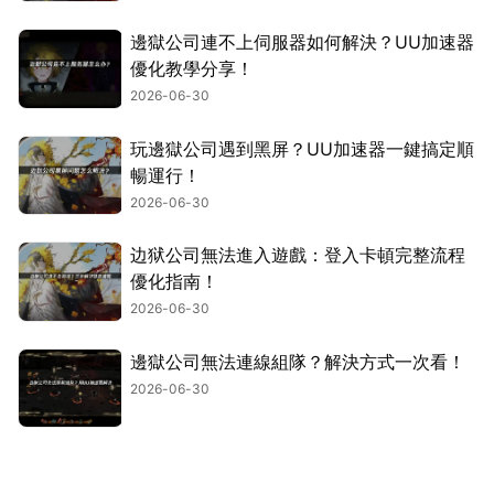
邊獄公司連不上伺服器如何解決？UU加速器
優化教學分享！
2026-06-30
玩邊獄公司遇到黑屏？UU加速器一鍵搞定順
暢運行！
2026-06-30
边狱公司無法進入遊戲：登入卡頓完整流程
優化指南！
2026-06-30
邊獄公司無法連線組隊？解決方式一次看！
2026-06-30