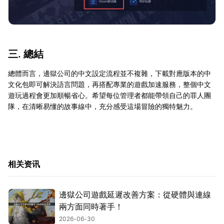
三. 總結
總體而言，邊獄公司的中文設定流程並不複雜，下載對應版本的中
文化包即可解決語言問題，再搭配專業的遊戲加速服務，整個中文
遊玩過程會更加順暢省心。希望每位管理者都能帶領自己的罪人團
隊，在清晰易懂的故事線中，充分感受這場冒險的獨特魅力。
相关资讯
邊獄公司遊戲延遲改善方案：從硬體與連線
兩方面同時著手！
2026-06-30