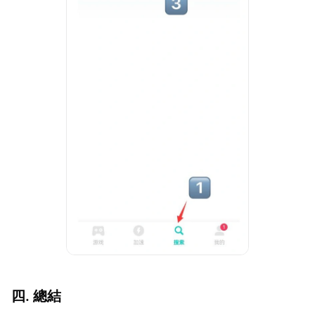
四. 總結