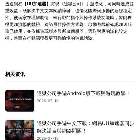
透過網易【
UU加速器
】實現《邊獄公司》手遊漢化，可同時達成雙
重效益：既解決中文文本閱讀障礙，也優化國際伺服器的連線穩定
性。使玩家在理解劇情、執行戰鬥指令與操作系統功能時，皆能獲
得更加流暢的體驗。建議最佳操作方式為：啟動遊戲前確認加速服
務已啟用，並依據遊玩版本與所屬伺服器，選取對應的漢化設定
檔，進而在行動端獲得更可靠愉悅的遊戲體驗。
相关资讯
邊獄公司手遊Android版下載與遊玩教學！
2026-07-10
邊獄公司手遊中文下載：網易UU加速器同步
解決語言與網絡問題！
2026-07-10