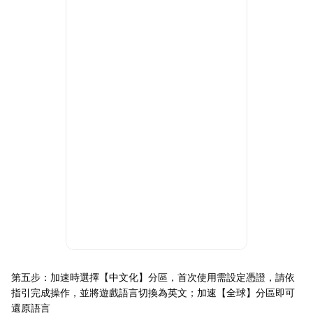
第五步：加速時選擇【中文化】分區，首次使用需設定憑證，請依
指引完成操作，並將遊戲語言切換為英文；加速【全球】分區即可
還原語言