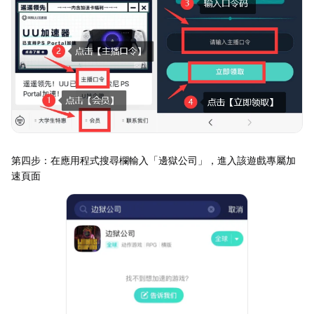
第四步：在應用程式搜尋欄輸入「邊獄公司」，進入該遊戲專屬加
速頁面