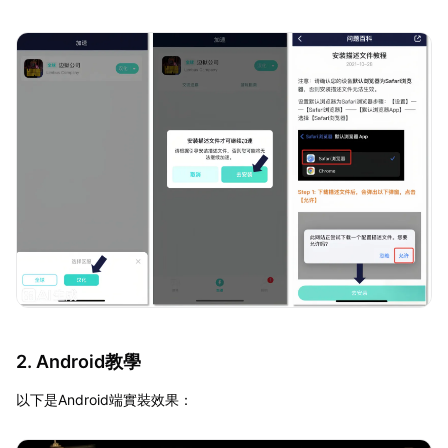
2. Android教學
以下是Android端實裝效果：