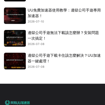
UU免費加速器使用教學：邊獄公司手遊專用
加速器！
2026-07-10
邊獄公司手遊無法下載該怎麼辦？安裝問題
一次搞定！
2026-07-08
邊獄公司手遊下載卡住該怎麼解決？UU加速
器一鍵處理！
2026-07-08