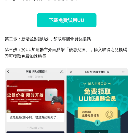
下載免費試用UU
第二步：新增並對話U妹，領取專屬會員兌換碼
第三步：於UU加速器主介面點擊「優惠兌換」，輸入取得之兌換碼
即可獲取免費加速時長