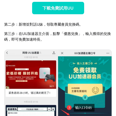
下載免費試用UU
第二步：新增並對話U妹，領取專屬會員兌換碼。
第三步：在UU加速器主介面，點擊「優惠兌換」，輸入獲得的兌換
碼，即可免費加速時長。