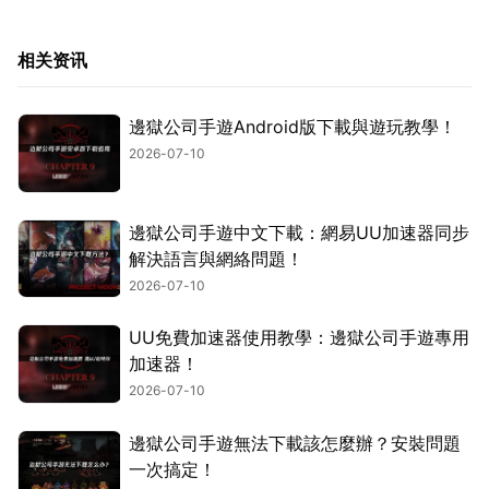
相关资讯
邊獄公司手遊Android版下載與遊玩教學！
2026-07-10
邊獄公司手遊中文下載：網易UU加速器同步
解決語言與網絡問題！
2026-07-10
UU免費加速器使用教學：邊獄公司手遊專用
加速器！
2026-07-10
邊獄公司手遊無法下載該怎麼辦？安裝問題
一次搞定！