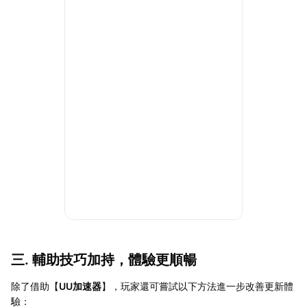
三. 輔助技巧加持，體驗更順暢
除了借助【
UU加速器
】，玩家還可嘗試以下方法進一步改善更新體
驗：