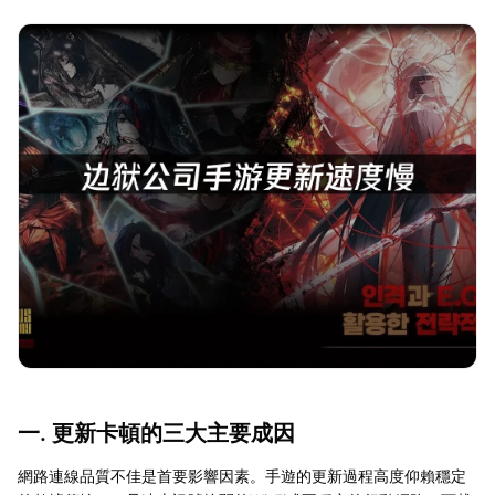
一. 更新卡頓的三大主要成因
網路連線品質不佳是首要影響因素。手遊的更新過程高度仰賴穩定