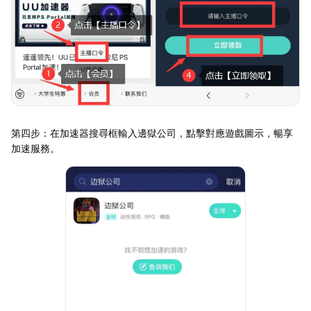
第四步：在加速器搜尋框輸入邊獄公司，點擊對應遊戲圖示，暢享
加速服務。