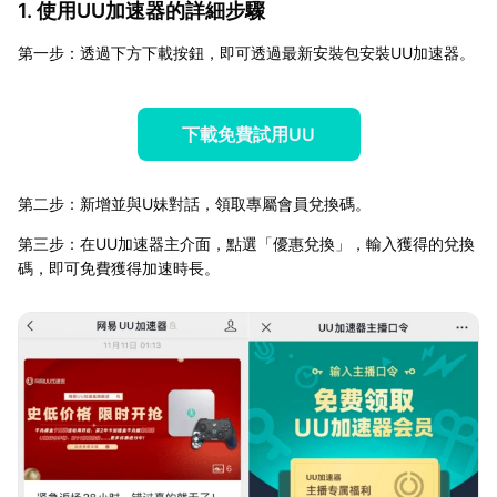
1. 使用UU加速器的詳細步驟
第一步：透過下方下載按鈕，即可透過最新安裝包安裝UU加速器。
下載免費試用UU
第二步：新增並與U妹對話，領取專屬會員兌換碼。
第三步：在UU加速器主介面，點選「優惠兌換」，輸入獲得的兌換
碼，即可免費獲得加速時長。