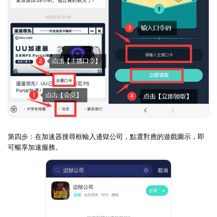
第四步：在加速器搜尋框輸入邊獄公司，點選對應的遊戲圖示，即
可暢享加速服務。