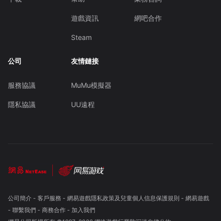
遊戲資訊
網吧合作
Steam
公司
友情鏈接
服務協議
MuMu模擬器
隱私協議
UU遠程
公司簡介
-
客戶服務
-
網易遊戲隱私政策及兒童個人信息保護規則
-
網易遊戲
-
聯繫我們
-
商務合作
-
加入我們