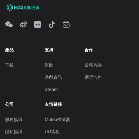
產品
支持
合作
下載
幫助
業務咨詢
遊戲資訊
網吧合作
Steam
公司
友情鏈接
服務協議
MuMu模擬器
隱私協議
UU遠程