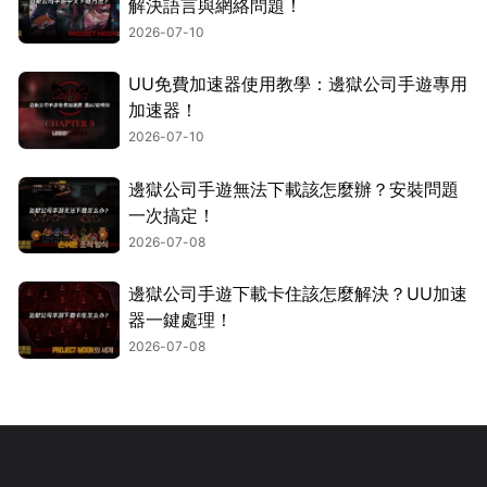
解決語言與網絡問題！
2026-07-10
UU免費加速器使用教學：邊獄公司手遊專用
加速器！
2026-07-10
邊獄公司手遊無法下載該怎麼辦？安裝問題
一次搞定！
2026-07-08
邊獄公司手遊下載卡住該怎麼解決？UU加速
器一鍵處理！
2026-07-08