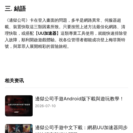
三. 結語
《邊獄公司》卡在登入畫面的問題，多半是網路異常、伺服器超
載、裝置快取這三類因素所致。只要按照上述方法最佳化網路、清
理快取，或搭配【
UU加速器
】這類專業工具使用，就能快速排除登
入故障，順利開啟遊戲體驗。祝各位管理者都能成功登上梅菲斯特
號，與眾罪人展開精彩的冒險旅程。
相关资讯
邊獄公司手遊Android版下載與遊玩教學！
2026-07-10
邊獄公司手遊中文下載：網易UU加速器同步