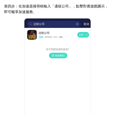
第四步：在加速器搜尋框輸入「邊獄公司」，點擊對應遊戲圖示，
即可暢享加速服務。