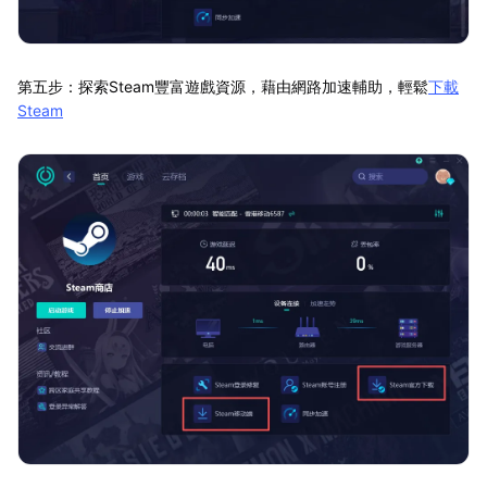
第五步：探索Steam豐富遊戲資源，藉由網路加速輔助，輕鬆
下載
Steam