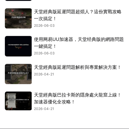
天堂經典版延遲問題超煩人？這份實戰攻略
一次搞定！
2026-06-03
使用网易UU加速器，天堂经典版的網路問題
一鍵搞定！
2026-06-03
天堂經典版延遲問題解析與專業解決方案！
2026-04-21
天堂經典版巴拉卡斯的隱身處火龍窟上線！
加速器優化全攻略！
2026-04-21