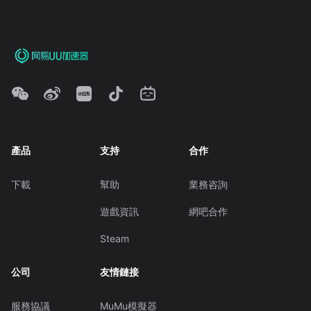
產品
支持
合作
下載
幫助
業務咨詢
遊戲資訊
網吧合作
Steam
公司
友情鏈接
服務協議
MuMu模擬器