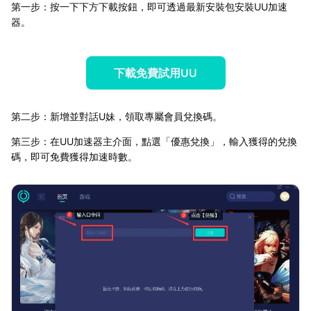
第一步：按一下下方下載按鈕，即可透過最新安裝包安裝UU加速
器。
下載免費試用UU
第二步：新增並對話U妹，領取專屬會員兌換碼。
第三步：在UU加速器主介面，點選「優惠兌換」，輸入獲得的兌換
碼，即可免費獲得加速時數。