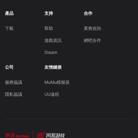
產品
支持
合作
下載
幫助
業務咨詢
遊戲資訊
網吧合作
Steam
公司
友情鏈接
服務協議
MuMu模擬器
隱私協議
UU遠程