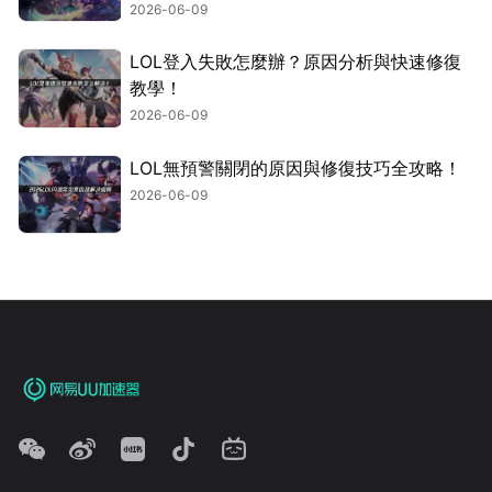
2026-06-09
LOL登入失敗怎麼辦？原因分析與快速修復
教學！
2026-06-09
LOL無預警關閉的原因與修復技巧全攻略！
2026-06-09