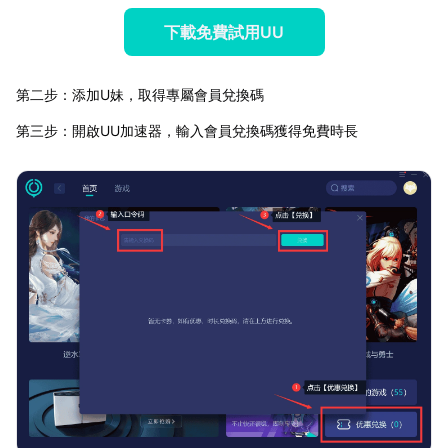
下載免費試用UU
第二步：添加U妹，取得專屬會員兌換碼
第三步：開啟UU加速器，輸入會員兌換碼獲得免費時長