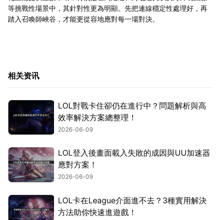
等挑戰性場景中，其針對性更為明顯。先把連線穩定性處理好，再
踏入召喚師峽谷，才能更從容地應對每一場對決。
相关资讯
LOL對戰卡住卻仍在進行中？問題解析與高
效率解決方案總整理！
2026-06-09
LOL登入後畫面載入失敗的成因與UU加速器
應對方案！
2026-06-09
LOL卡在League介面進不去？3種實用解決
方法助你快速進遊戲！