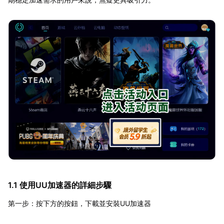
1.1 使用UU加速器的詳細步驟
第一步：按下方的按鈕，下載並安裝UU加速器