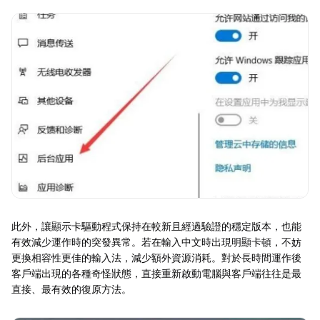
此外，讓顯示卡驅動程式保持在較新且經過驗證的穩定版本，也能
有效減少運作時的突發異常。若在輸入中文時出現明顯卡頓，不妨
更換相容性更佳的輸入法，減少額外資源消耗。對於長時間運作後
客戶端出現的各種奇怪狀態，直接重新啟動電腦與客戶端往往是最
直接、最有效的復原方法。