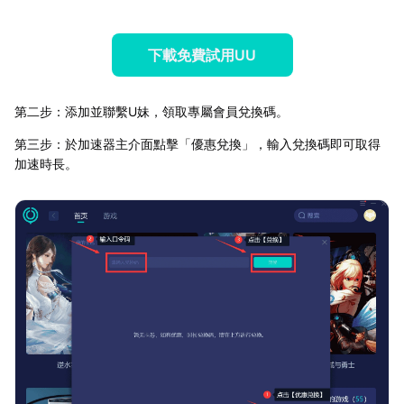
下載免費試用UU
第二步：添加並聯繫U妹，領取專屬會員兌換碼。
第三步：於加速器主介面點擊「優惠兌換」，輸入兌換碼即可取得
加速時長。