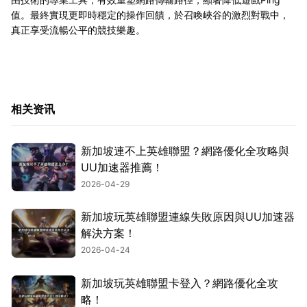
值。最終實現更即時穩定的操作回饋，於召喚峽谷的激烈對戰中，
真正享受流暢公平的競技樂趣。
相关资讯
新加坡連不上英雄聯盟？網路優化全攻略與
UU加速器推薦！
2026-04-29
新加坡玩英雄聯盟連線失敗原因與UU加速器
解決方案！
2026-04-24
新加坡玩英雄聯盟卡登入？網路優化全攻
略！