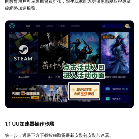
的教育用戶可享專屬會員折扣，學生玩家能以更優惠價格取得專業
級網路加速服務。
1.1 UU加速器操作步驟
第一步：透過下方下載按鈕取得最新安裝包安裝加速器。