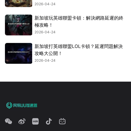
2026-04-24
新加坡玩英雄聯盟卡頓：解決網路延遲的終
極攻略！
2026-04-24
新加坡打英雄聯盟LOL卡頓？延遲問題解決
攻略大公開！
2026-04-24