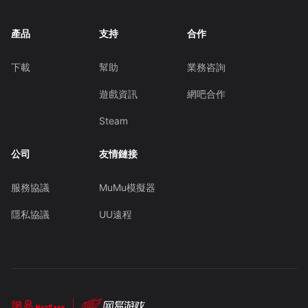
產品
支持
合作
下載
幫助
業務咨詢
遊戲資訊
網吧合作
Steam
公司
友情鏈接
服務協議
MuMu模擬器
隱私協議
UU遠程