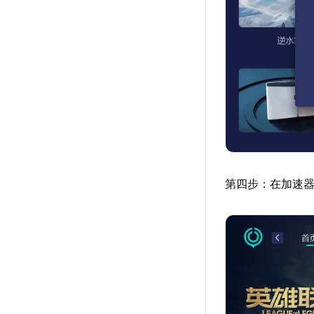
第四步：在加速器