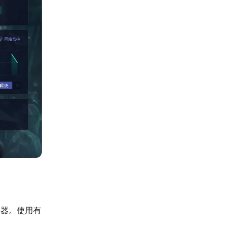
由器。使用有