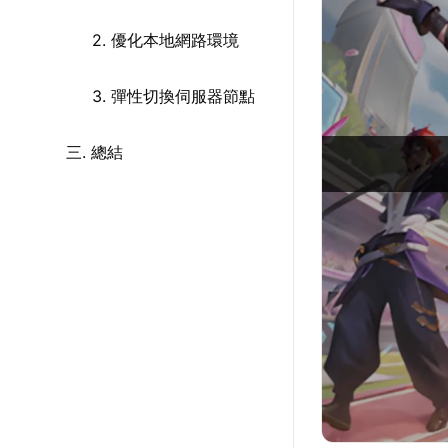
2. 優化本地網路環境
3. 彈性切換伺服器節點
三. 總結