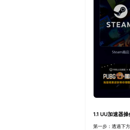
1.1 UU加速器
第一步：透過下