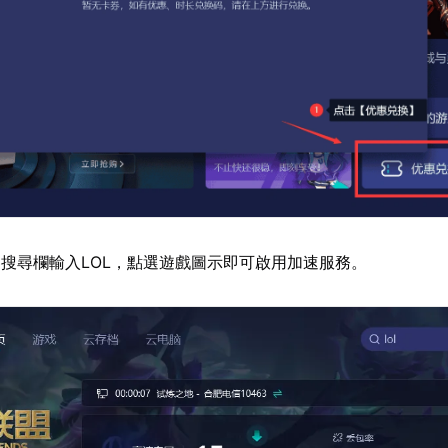
搜尋欄輸入LOL，點選遊戲圖示即可啟用加速服務。