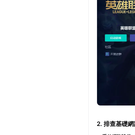
2. 排查基礎