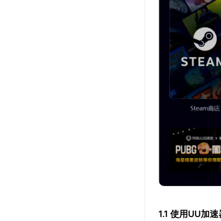
1.1 使用UU加