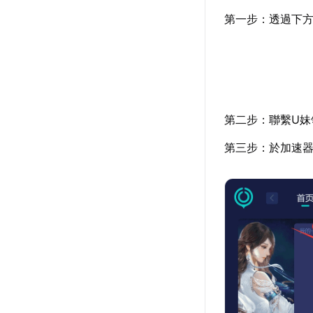
第一步：透過下
第二步：聯繫U妹
第三步：於加速