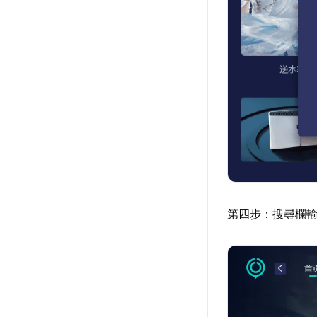
第四步：搜尋欄輸