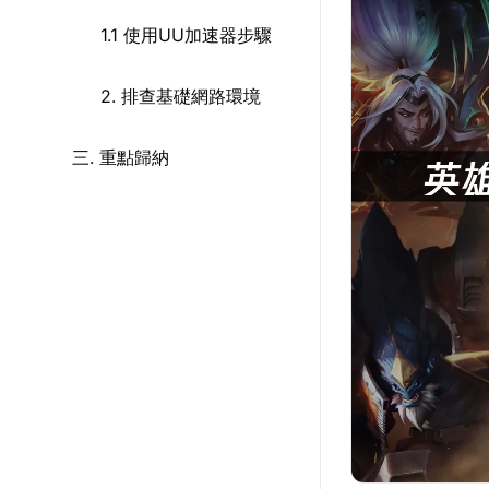
1.1 使用UU加速器步驟
2. 排查基礎網路環境
三. 重點歸納