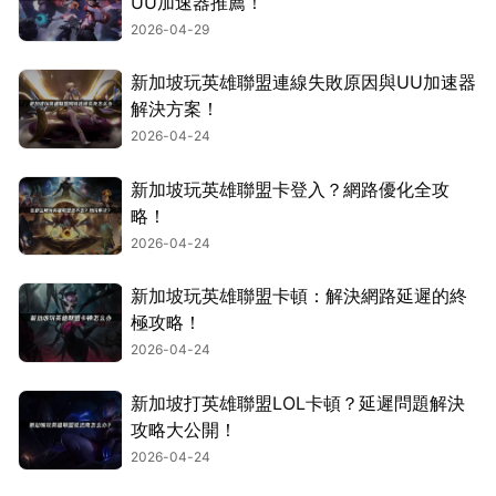
UU加速器推薦！
2026-04-29
新加坡玩英雄聯盟連線失敗原因與UU加速器
解決方案！
2026-04-24
新加坡玩英雄聯盟卡登入？網路優化全攻
略！
2026-04-24
新加坡玩英雄聯盟卡頓：解決網路延遲的終
極攻略！
2026-04-24
新加坡打英雄聯盟LOL卡頓？延遲問題解決
攻略大公開！
2026-04-24