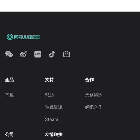
產品
支持
合作
下載
幫助
業務咨詢
遊戲資訊
網吧合作
Steam
公司
友情鏈接