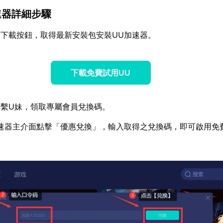
加速器詳細步驟
下載按鈕，取得最新安裝包安裝UU加速器。
下載免費試用UU
繫U妹，領取專屬會員兌換碼。
速器主介面點擊「優惠兌換」，輸入取得之兌換碼，即可啟用免