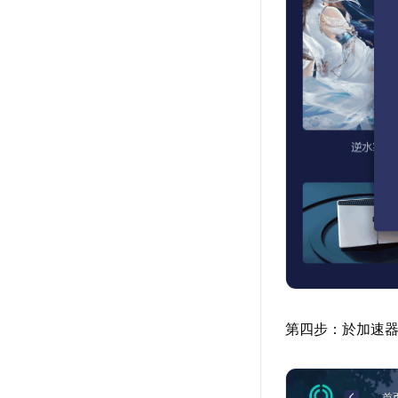
第四步：於加速