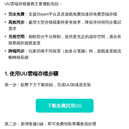
UU雲端存檔服務主要優點包括：
完全免費
：支援Steam平台及其遊戲免費加速與免費雲端存檔
高效同步
：處理大型存檔檔案時更有效率，降低等待與同步重試
需求
充裕空間
：相較部分平台限制，提供更充足的儲存空間，適合長
期累積的遊戲進度
跨端同步
：玩家切換不同裝置（如多台電腦）時，遊戲進度能流
暢轉移延續
1. 使用UU雲端存檔步驟
第一步：點擊下方下載按鈕，完成UU加速器安裝
下載免費試用UU
第二步：新增客服U妹，即可免費領取專屬會員好禮