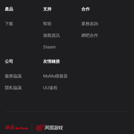
產品
支持
合作
下載
幫助
業務咨詢
遊戲資訊
網吧合作
Steam
公司
友情鏈接
服務協議
MuMu模擬器
隱私協議
UU遠程