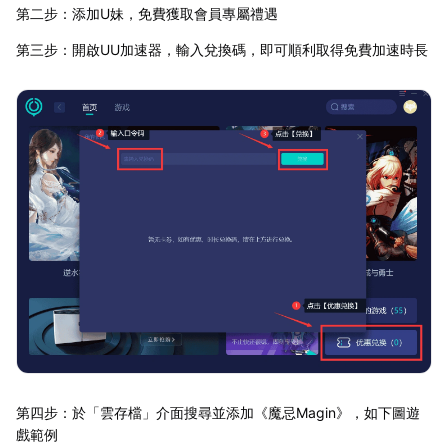
第二步：添加U妹，免費獲取會員專屬禮遇
第三步：開啟UU加速器，輸入兌換碼，即可順利取得免費加速時長
第四步：於「雲存檔」介面搜尋並添加《魔忌Magin》，如下圖遊
戲範例