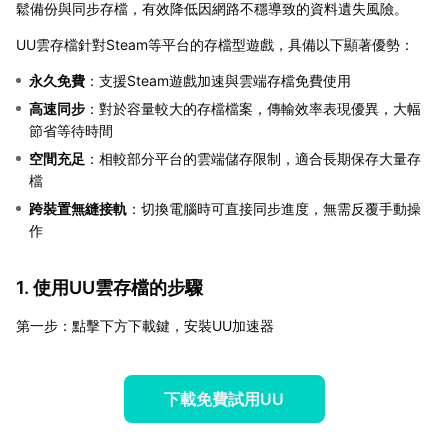
鬆備份與同步存檔，有效降低因網路不穩導致的資料遺失風險。
UU雲存檔針對Steam等平台的存檔型遊戲，具備以下顯著優勢：
永久免費
：支援Steam遊戲加速與雲端存檔免費使用
高速同步
：對於容量較大的存檔檔案，傳輸效率表現優異，大幅
節省等待時間
空間充足
：相較部分平台的雲端儲存限制，適合長期保存大量存
檔
跨裝置無縫接軌
：切換電腦時可直接同步進度，無需反覆手動操
作
1. 使用UU雲存檔的步驟
第一步：點擊下方下載鍵，安裝UU加速器
下載免費試用UU