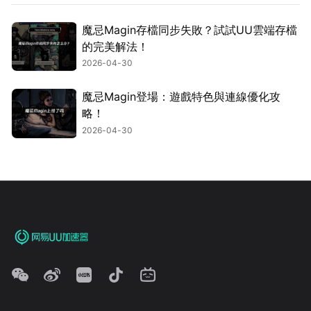
魔忌Magin存檔同步失敗？試試UU雲端存檔
的完美解法！
2026-04-30
魔忌Magin登場：遊戲特色與連線優化攻
略！
2026-04-30