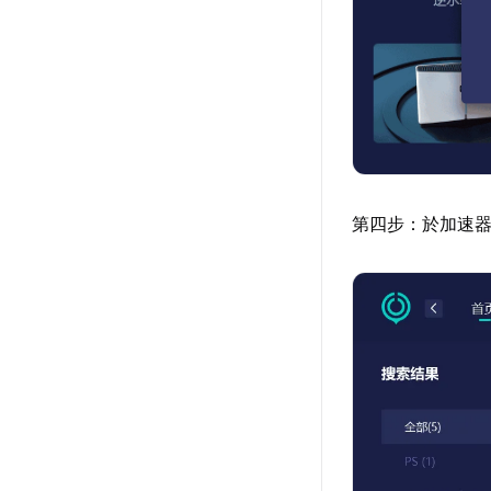
第四步：於加速