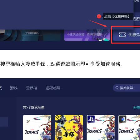
器搜尋欄輸入漫威爭鋒，點選遊戲圖示即可享受加速服務。