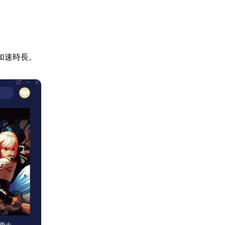
加速時長。