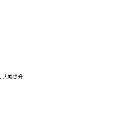
，大幅提升