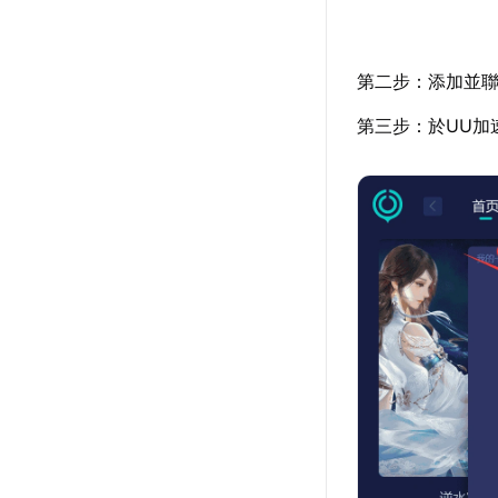
第二步：添加並聯
第三步：於UU加