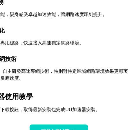
務
功能，親身感受卓越加速效能，讓網路速度即刻提升。
強化
化專用線路，快速接入高速穩定網路環境。
專網技術
】自主研發高速專網技術，特別對特定區域網路環境效果更顯著
與反應速度。
速器使用教學
下載按鈕，取得最新安裝包完成UU加速器安裝。