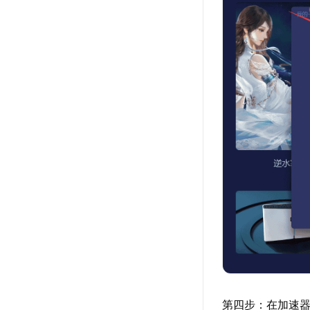
第四步：在加速