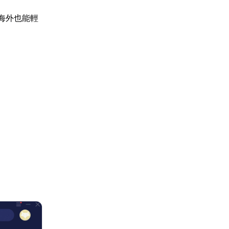
海外也能輕