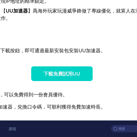
現IP地址的精準鎖定。
：【
UU加速器
】爲海外玩家玩漫威爭鋒做了專線優化，就算人在
大作。
下載按鈕，即可通過最新安裝包安裝UU加速器。
下載免費試用UU
，可以免費得到一份會員優待。
加速器，兌換口令碼，可順利獲得免費加速時長。