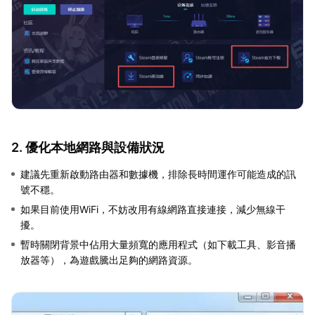
2. 優化本地網路與設備狀況
建議先重新啟動路由器和數據機，排除長時間運作可能造成的訊
號不穩。
如果目前使用WiFi，不妨改用有線網路直接連接，減少無線干
擾。
暫時關閉背景中佔用大量頻寬的應用程式（如下載工具、影音播
放器等），為遊戲騰出足夠的網路資源。