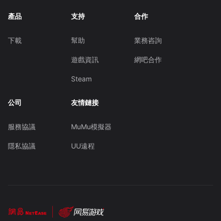
產品
支持
合作
下載
幫助
業務咨詢
遊戲資訊
網吧合作
Steam
公司
友情鏈接
服務協議
MuMu模擬器
隱私協議
UU遠程