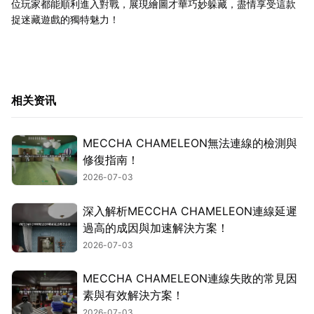
位玩家都能順利進入對戰，展現繪圖才華巧妙躲藏，盡情享受這款
捉迷藏遊戲的獨特魅力！
相关资讯
MECCHA CHAMELEON無法連線的檢測與
修復指南！
2026-07-03
深入解析MECCHA CHAMELEON連線延遲
過高的成因與加速解決方案！
2026-07-03
MECCHA CHAMELEON連線失敗的常見因
素與有效解決方案！
2026-07-03