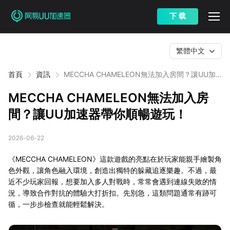
下 载
繁體中文
首頁
資訊
MECCHA CHAMELEON無法加入房間？讓UU加
速器帶你順暢遊玩！
MECCHA CHAMELEON無法加入房
間？讓UU加速器帶你順暢遊玩！
2026-06-22
《MECCHA CHAMELEON》這款遊戲的亮點在於玩家能親手繪製角
色外觀，讓角色融入環境，創造出獨特的躲藏追逐樂趣。不過，最
近不少玩家回報，想要加入多人對戰時，常常會遇到連線失敗的情
況，導致合作對抗的體驗大打折扣。先別急，這類問題通常有跡可
循，一步步檢查就能輕鬆解決。