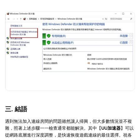
三. 結語
遇到無法加入連線房間的問題雖然讓人掃興，但大多數情況並不複
雜，照著上述步驟一一檢查通常都能解決。其中【
UU加速器
】可以
從網路底層進行深度調整，是快速恢復遊戲連線的最佳選擇。祝各