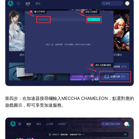
第四步：在加速器搜尋欄輸入MECCHA CHAMELEON，點選對應的
遊戲圖示，即可享受加速服務。