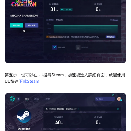
第五步：也可以在UU搜尋Steam，加速後進入詳細頁面，就能使用
UU快速
下載Steam