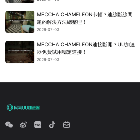
MECCHA CHAMELEON卡頓？連線斷線問
題的解決方法總整理！
2026-07-03
MECCHA CHAMELEON連接斷開？UU加速
器免費試用穩定連接！
2026-07-03