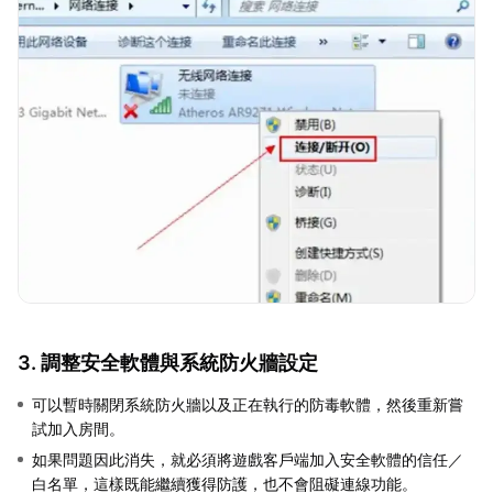
3. 調整安全軟體與系統防火牆設定
可以暫時關閉系統防火牆以及正在執行的防毒軟體，然後重新嘗
試加入房間。
如果問題因此消失，就必須將遊戲客戶端加入安全軟體的信任／
白名單，這樣既能繼續獲得防護，也不會阻礙連線功能。