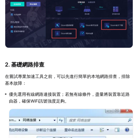
2. 基礎網路排查
在嘗試專業加速工具之前，可以先進行簡單的本地網路排查，排除
基本故障：
優先選用有線網路連接裝置；若無有線條件，盡量將裝置靠近路
由器，確保WiFi訊號強度足夠。