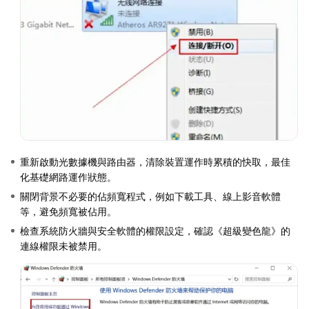
重新啟動光數據機與路由器，清除裝置運作時累積的快取，最佳
化基礎網路運作狀態。
關閉背景不必要的佔頻寬程式，例如下載工具、線上影音軟體
等，避免頻寬被佔用。
檢查系統防火牆與安全軟體的權限設定，確認《超級變色龍》的
連線權限未被禁用。