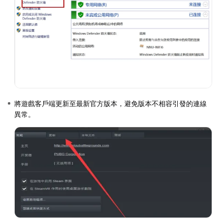
將遊戲客戶端更新至最新官方版本，避免版本不相容引發的連線
異常。