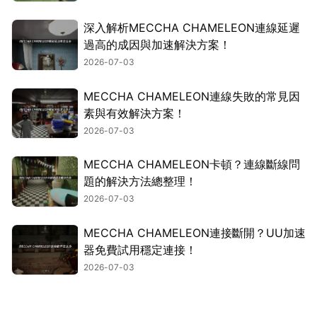
深入解析MECCHA CHAMELEON連線延遲
過高的成因與加速解決方案！
2026-07-03
MECCHA CHAMELEON連線失敗的常見因
素與有效解決方案！
2026-07-03
MECCHA CHAMELEON卡頓？連線斷線問
題的解決方法總整理！
2026-07-03
MECCHA CHAMELEON連接斷開？UU加速
器免費試用穩定連接！
2026-07-03