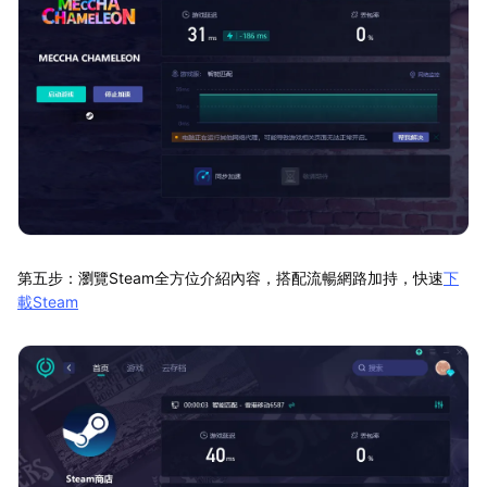
第五步：瀏覽Steam全方位介紹內容，搭配流暢網路加持，快速
下
載Steam