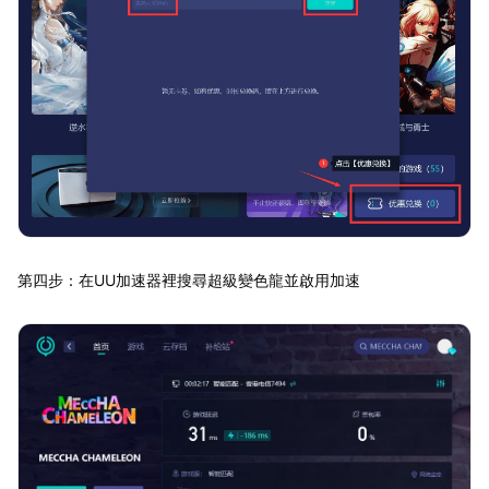
第四步：在UU加速器裡搜尋超級變色龍並啟用加速