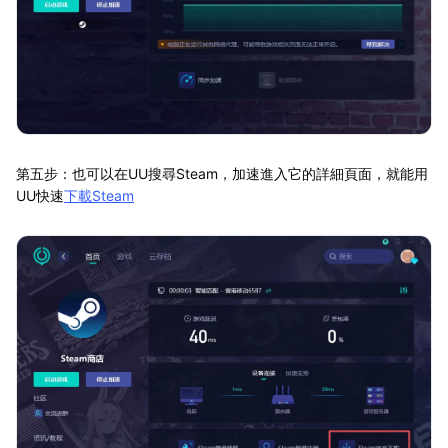
第五步：也可以在UU搜尋Steam，加速進入它的詳細頁面，就能用
UU快速
下載Steam