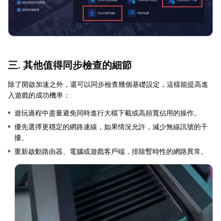
三. 其他值得同步檢查的細節
除了開啟加速之外，還可以同步檢查幾個基礎設定，這樣能提高進
入遊戲的成功機率：
遊玩過程中盡量避免同時進行大檔下載或高頻寬佔用的操作。
優先選擇更穩定的網路連線，如果情況允許，減少無線訊號的干
擾。
重新啟動路由器、電腦或遊戲客戶端，排除暫時性的網路異常。