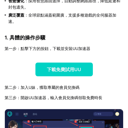
智慧優化
：採用智慧路由選擇，自動調整網路路徑，降低延遲和
封包遺失。
廣泛覆蓋
：全球節點涵蓋範圍廣，支援多種遊戲的全伺服器加
速。
1. 具體的操作步驟
第一步：點擊下方的按鈕，下載並安裝UU加速器
下載免費試用UU
第二步：加入U妹，獲取專屬的會員兌換碼
第三步：開啟UU加速器，輸入會員兌換碼領取免費時長