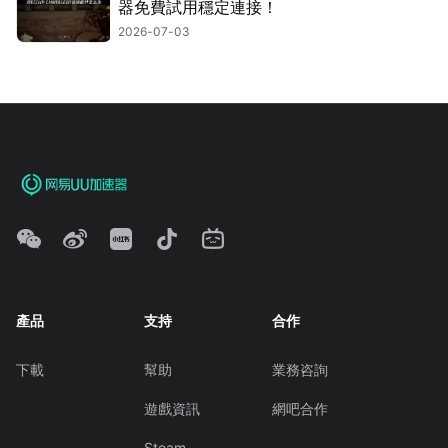
器免費試用穩定連接！
2026-07-03
產品
支持
合作
下載
幫助
業務咨詢
遊戲資訊
網吧合作
Steam