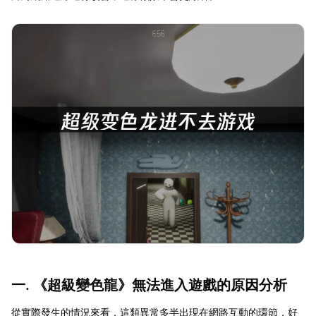
一. 《超級變色龍》無法進入遊戲的原因分析
從實際發生的情況來看，這類異常多半出現在網路互動的環節，好