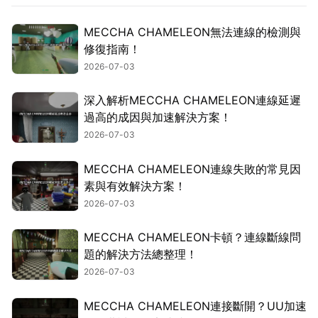
MECCHA CHAMELEON無法連線的檢測與
修復指南！
2026-07-03
深入解析MECCHA CHAMELEON連線延遲
過高的成因與加速解決方案！
2026-07-03
MECCHA CHAMELEON連線失敗的常見因
素與有效解決方案！
2026-07-03
MECCHA CHAMELEON卡頓？連線斷線問
題的解決方法總整理！
2026-07-03
MECCHA CHAMELEON連接斷開？UU加速