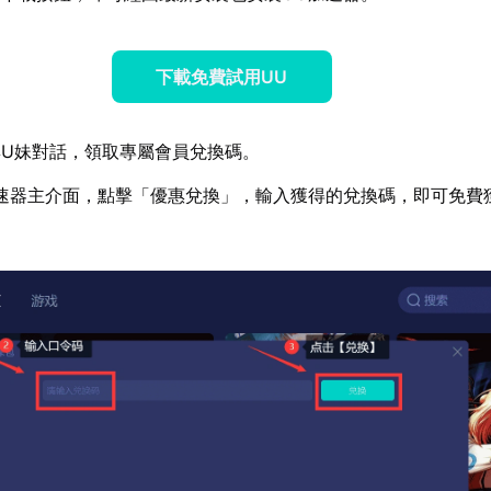
下載免費試用UU
U妹對話，領取專屬會員兌換碼。
速器主介面，點擊「優惠兌換」，輸入獲得的兌換碼，即可免費