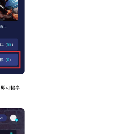
，即可暢享