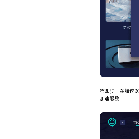
第四步：在加速器
加速服務。