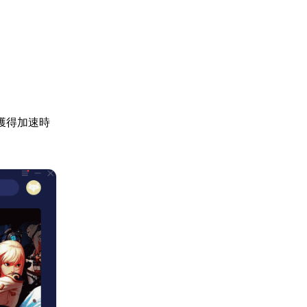
獲得加速時