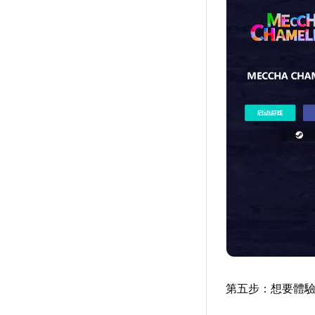
第五步：想要體驗