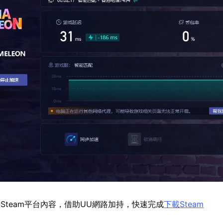
Steam平台內容，借助UU網路加持，快速完成
下載Steam