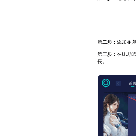
第二步：添加並與
第三步：在UU加
長。