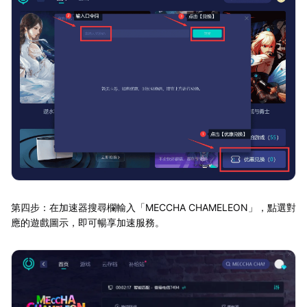
第四步：在加速器搜尋欄輸入「MECCHA CHAMELEON」，點選對
應的遊戲圖示，即可暢享加速服務。