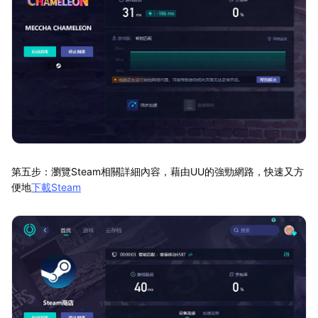
第五步：瀏覽Steam相關詳細內容，藉由UU的強勁網路，快速又方
便地
下載Steam