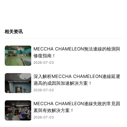
相关资讯
MECCHA CHAMELEON無法連線的檢測與
修復指南！
2026-07-03
深入解析MECCHA CHAMELEON連線延遲
過高的成因與加速解決方案！
2026-07-03
MECCHA CHAMELEON連線失敗的常見因
素與有效解決方案！
2026-07-03