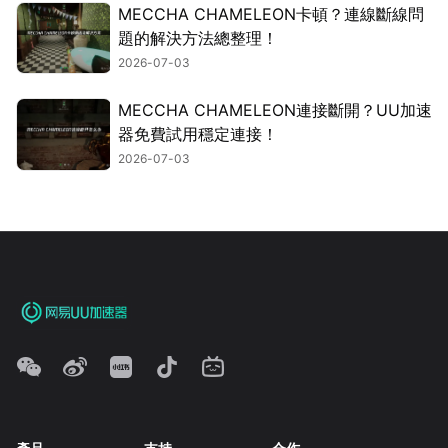
MECCHA CHAMELEON卡頓？連線斷線問
題的解決方法總整理！
2026-07-03
MECCHA CHAMELEON連接斷開？UU加速
器免費試用穩定連接！
2026-07-03