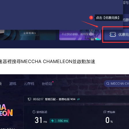
器裡搜尋MECCHA CHAMELEON並啟動加速