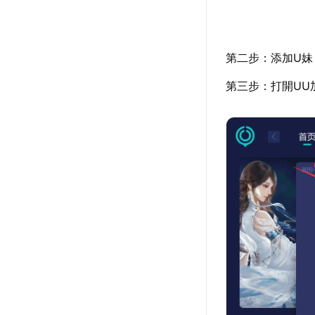
第二步：添加U妹
第三步：打開UU