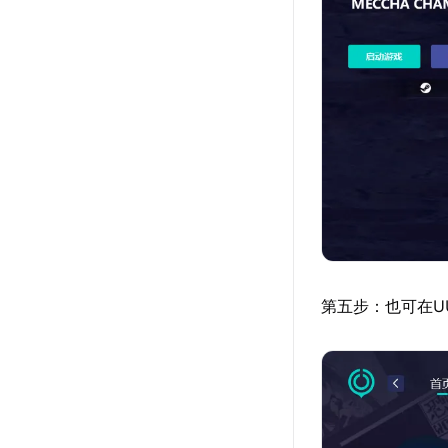
第五步：也可在U