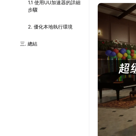
1.1 使用UU加速器的詳細
步驟
2. 優化本地執行環境
三. 總結