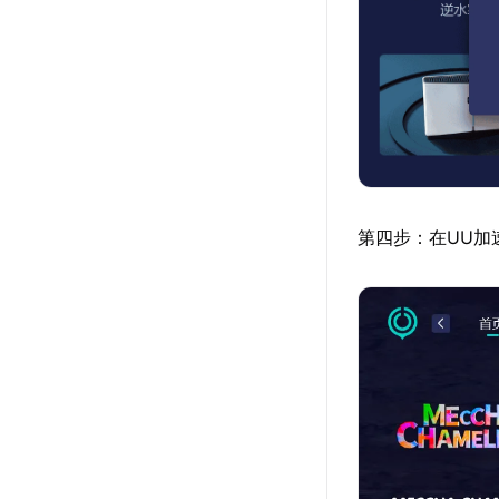
第四步：在UU加速