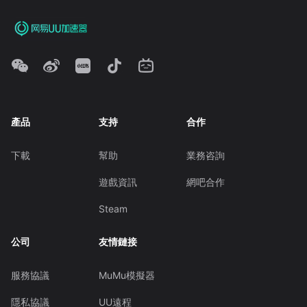
產品
支持
合作
下載
幫助
業務咨詢
遊戲資訊
網吧合作
Steam
公司
友情鏈接
服務協議
MuMu模擬器
隱私協議
UU遠程