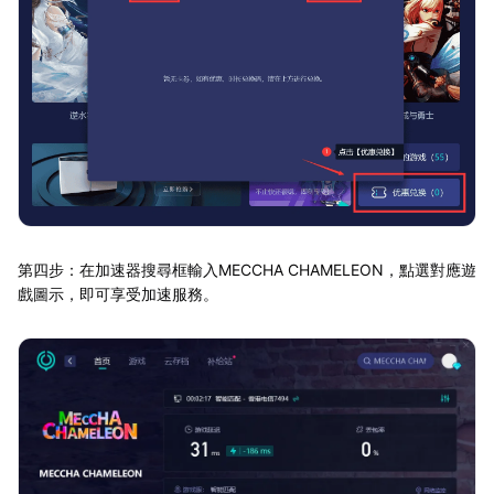
第四步：在加速器搜尋框輸入MECCHA CHAMELEON，點選對應遊
戲圖示，即可享受加速服務。