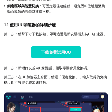
鎖定區域與智慧切換
：可固定最佳連線點，避免因IP位址頻繁跳
動而導致的誤鎖或連線不穩。
1.1 使用UU加速器的詳細步驟
第一步：點擊下方下載按鈕，即可透過最新安裝檔安裝UU加速器。
下載免費試用UU
第二步：新增好友並向U妹對話，領取專屬會員兌換碼。
第三步：在UU加速器主介面，點選「優惠兌換」，輸入取得的兌換
碼，即可獲得免費加速時數。