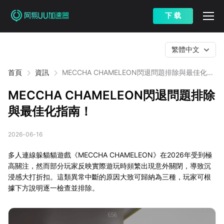
下 载
繁體中文
首頁
資訊
MECCHA CHAMELEON閃退問題排除與最佳化指
南！
MECCHA CHAMELEON閃退問題排除
與最佳化指南！
2026-06-16
多人連線躲貓貓遊戲《MECCHA CHAMELEON》在2026年受到極
高關注，然而部分玩家反映實際遊玩時頻繁出現意外關閉，導致沉
浸感大打折扣。這類異常中斷的原因大致可歸納為三種，玩家可根
據下方說明逐一檢查並排除。