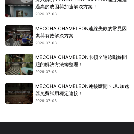
過高的成因與加速解決方案！
2026-07-03
MECCHA CHAMELEON連線失敗的常見因
素與有效解決方案！
2026-07-03
MECCHA CHAMELEON卡頓？連線斷線問
題的解決方法總整理！
2026-07-03
MECCHA CHAMELEON連接斷開？UU加速
器免費試用穩定連接！
2026-07-03