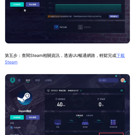
第五步：查閱Steam相關資訊，透過UU暢通網路，輕鬆完成
下載
Steam