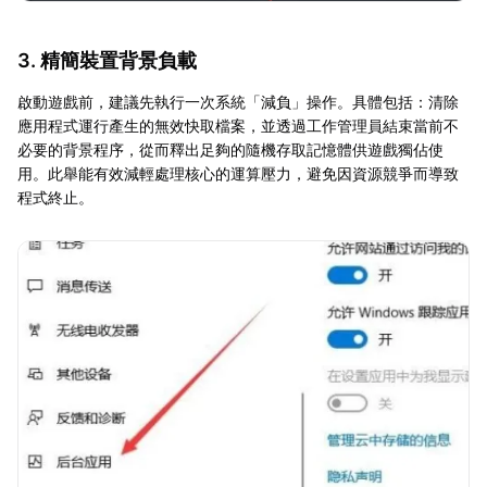
3. 精簡裝置背景負載
啟動遊戲前，建議先執行一次系統「減負」操作。具體包括：清除
應用程式運行產生的無效快取檔案，並透過工作管理員結束當前不
必要的背景程序，從而釋出足夠的隨機存取記憶體供遊戲獨佔使
用。此舉能有效減輕處理核心的運算壓力，避免因資源競爭而導致
程式終止。