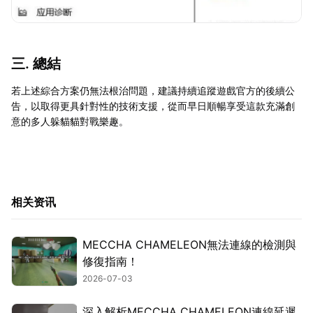
三. 總結
若上述綜合方案仍無法根治問題，建議持續追蹤遊戲官方的後續公
告，以取得更具針對性的技術支援，從而早日順暢享受這款充滿創
意的多人躲貓貓對戰樂趣。
相关资讯
MECCHA CHAMELEON無法連線的檢測與
修復指南！
2026-07-03
深入解析MECCHA CHAMELEON連線延遲