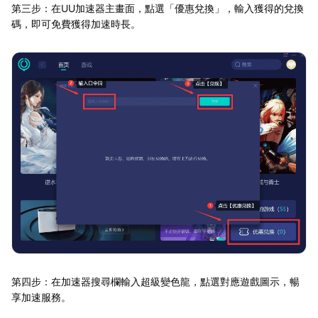
第三步：在UU加速器主畫面，點選「優惠兌換」，輸入獲得的兌換
碼，即可免費獲得加速時長。
第四步：在加速器搜尋欄輸入超級變色龍，點選對應遊戲圖示，暢
享加速服務。