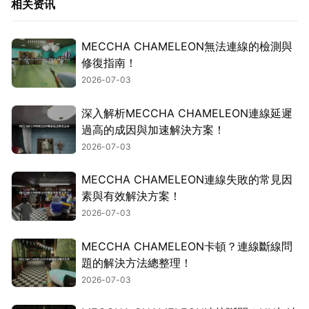
相关资讯
MECCHA CHAMELEON無法連線的檢測與
修復指南！
2026-07-03
深入解析MECCHA CHAMELEON連線延遲
過高的成因與加速解決方案！
2026-07-03
MECCHA CHAMELEON連線失敗的常見因
素與有效解決方案！
2026-07-03
MECCHA CHAMELEON卡頓？連線斷線問
題的解決方法總整理！
2026-07-03