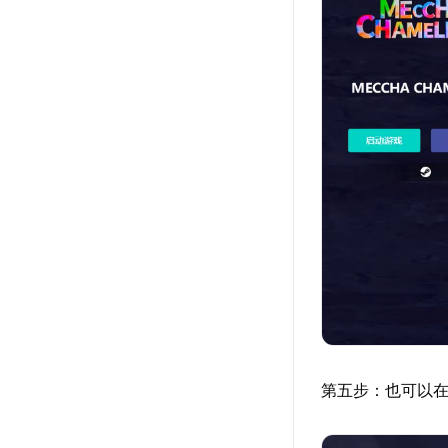
第五步：也可以在