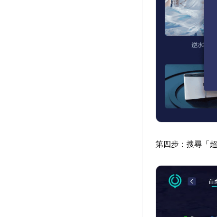
第四步：搜尋「