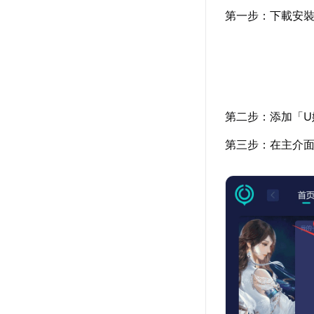
第一步：下載安裝
第二步：添加「U
第三步：在主介