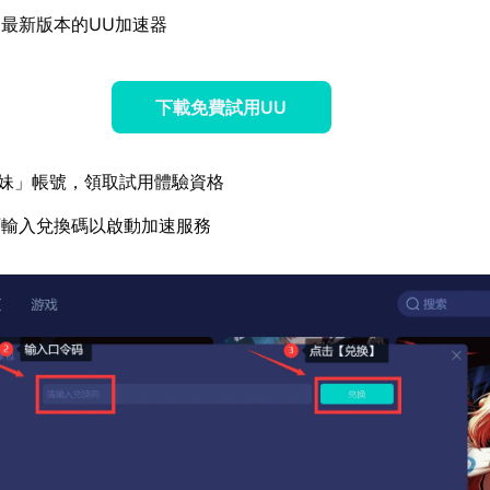
最新版本的UU加速器
下載免費試用UU
妹」帳號，領取試用體驗資格
面輸入兌換碼以啟動加速服務