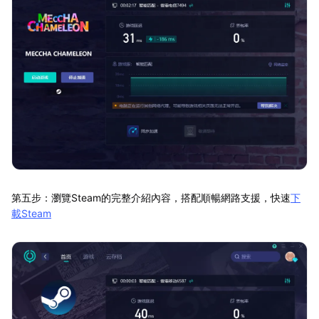
第五步：瀏覽Steam的完整介紹內容，搭配順暢網路支援，快速
下
載Steam