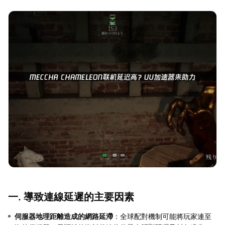
一. 導致連線延遲的主要因素
伺服器地理距離造成的網路延滯
：全球配對機制可能將玩家連至