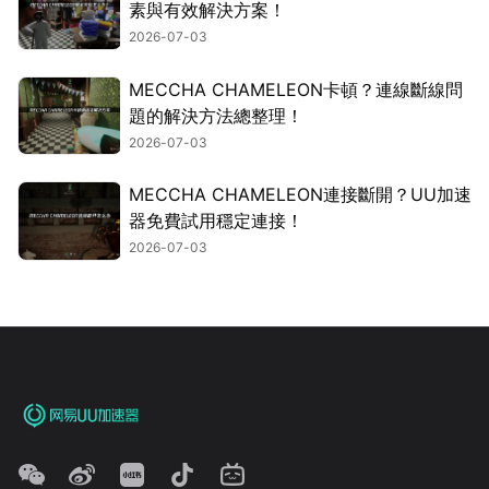
素與有效解決方案！
2026-07-03
MECCHA CHAMELEON卡頓？連線斷線問
題的解決方法總整理！
2026-07-03
MECCHA CHAMELEON連接斷開？UU加速
器免費試用穩定連接！
2026-07-03