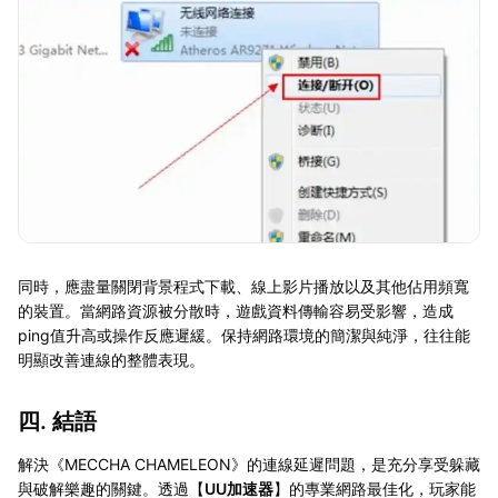
同時，應盡量關閉背景程式下載、線上影片播放以及其他佔用頻寬
的裝置。當網路資源被分散時，遊戲資料傳輸容易受影響，造成
ping值升高或操作反應遲緩。保持網路環境的簡潔與純淨，往往能
明顯改善連線的整體表現。
四. 結語
解決《MECCHA CHAMELEON》的連線延遲問題，是充分享受躲藏
與破解樂趣的關鍵。透過【
UU加速器
】的專業網路最佳化，玩家能