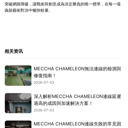
突破網路障礙，讓戰術與創意成為決定勝負的唯一標準，在每一場
偽裝藝術對決中暢快較量。
相关资讯
MECCHA CHAMELEON無法連線的檢測與
修復指南！
2026-07-03
深入解析MECCHA CHAMELEON連線延遲
過高的成因與加速解決方案！
2026-07-03
MECCHA CHAMELEON連線失敗的常見因