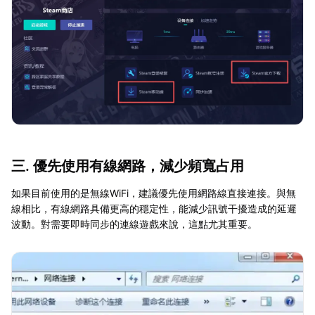
三. 優先使用有線網路，減少頻寬占用
如果目前使用的是無線WiFi，建議優先使用網路線直接連接。與無
線相比，有線網路具備更高的穩定性，能減少訊號干擾造成的延遲
波動。對需要即時同步的連線遊戲來說，這點尤其重要。