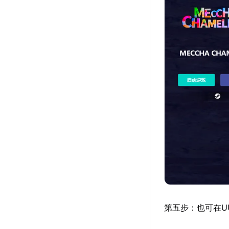
第五步：也可在U