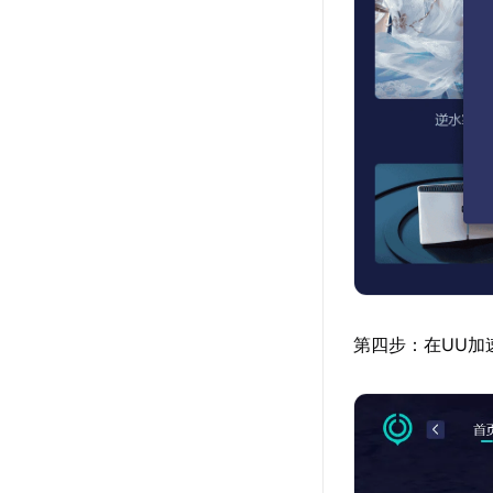
第四步：在UU加