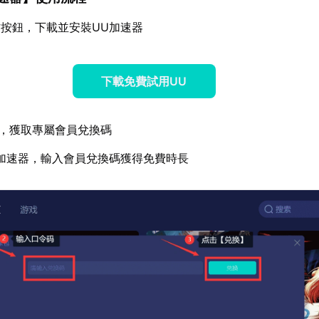
按鈕，下載並安裝UU加速器
下載免費試用UU
，獲取專屬會員兌換碼
加速器，輸入會員兌換碼獲得免費時長