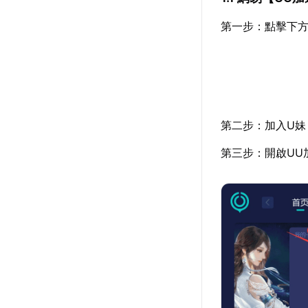
第一步：點擊下方
第二步：加入U妹
第三步：開啟UU