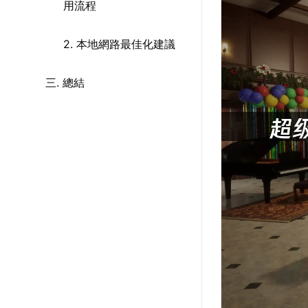
用流程
2. 本地網路最佳化建議
三. 總結