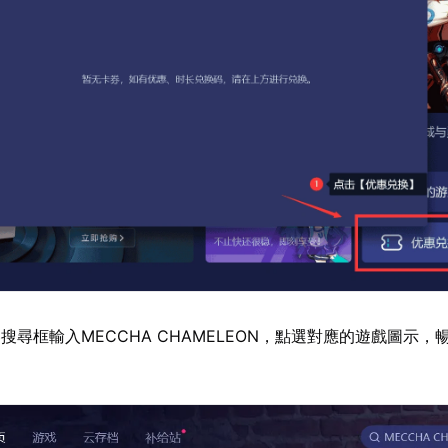
搜尋框輸入MECCHA CHAMELEON，點選對應的遊戲圖示，