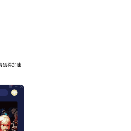
費獲得加速