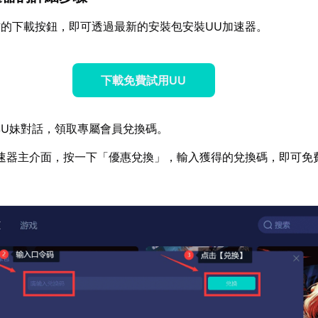
的下載按鈕，即可透過最新的安裝包安裝UU加速器。
下載免費試用UU
U妹對話，領取專屬會員兌換碼。
速器主介面，按一下「優惠兌換」，輸入獲得的兌換碼，即可免