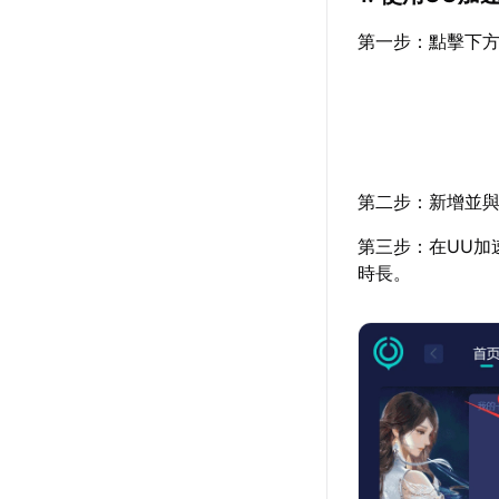
第一步：點擊下方
第二步：新增並與
第三步：在UU加
時長。