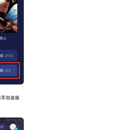
暢享加速服