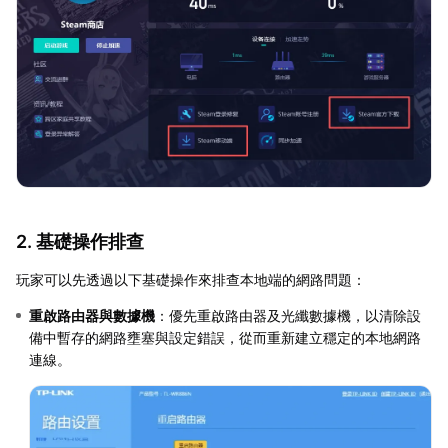
2. 基礎操作排查
玩家可以先透過以下基礎操作來排查本地端的網路問題：
重啟路由器與數據機
：優先重啟路由器及光纖數據機，以清除設
備中暫存的網路壅塞與設定錯誤，從而重新建立穩定的本地網路
連線。