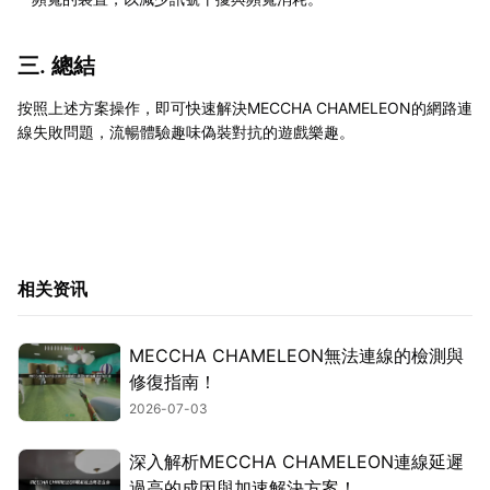
三. 總結
按照上述方案操作，即可快速解決MECCHA CHAMELEON的網路連
線失敗問題，流暢體驗趣味偽裝對抗的遊戲樂趣。
相关资讯
MECCHA CHAMELEON無法連線的檢測與
修復指南！
2026-07-03
深入解析MECCHA CHAMELEON連線延遲
過高的成因與加速解決方案！