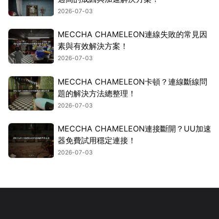
2026-07-03
MECCHA CHAMELEON連線失敗的常見因
素與有效解決方案！
2026-07-03
MECCHA CHAMELEON卡頓？連線斷線問
題的解決方法總整理！
2026-07-03
MECCHA CHAMELEON連接斷開？UU加速
器免費試用穩定連接！
2026-07-03