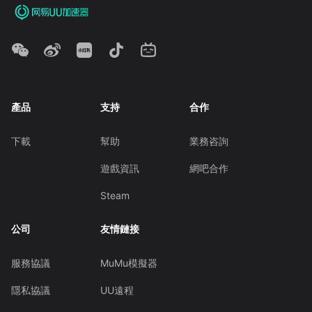
產品
支持
合作
下載
幫助
業務咨詢
遊戲資訊
網吧合作
Steam
公司
友情鏈接
服務協議
MuMu模擬器
隱私協議
UU遠程