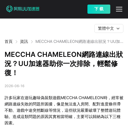
下 载
繁體中文
首頁
資訊
MECCHA CHAMELEON網路連線出狀況？UU加
速器助你一次排除，輕鬆修復！
MECCHA CHAMELEON網路連線出狀
況？UU加速器助你一次排除，輕鬆修
復！
2026-06-16
許多玩家在遊玩趣味偽裝類遊戲MECCHA CHAMELEON時，經常被
網路連線失敗的問題所困擾，像是無法進入房間、配對進度條停滯
不動、遊戲中途突然斷線等情況，這些狀況嚴重破壞了整體遊玩體
驗。造成這類問題的原因其實相當明確，主要可以歸納為以下三種
因素。