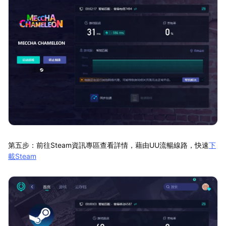
第五步：前往Steam資訊專區查看詳情，藉由UU流暢線路，快速
下
載Steam