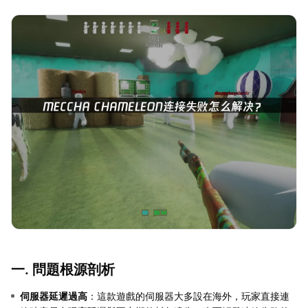
一. 問題根源剖析
伺服器延遲過高
：這款遊戲的伺服器大多設在海外，玩家直接連