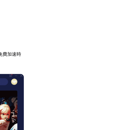
免費加速時