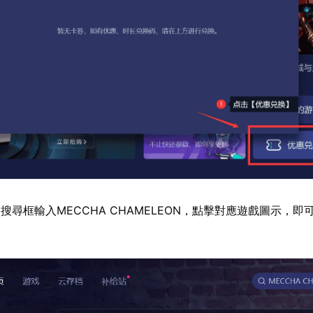
搜尋框輸入MECCHA CHAMELEON，點擊對應遊戲圖示，即