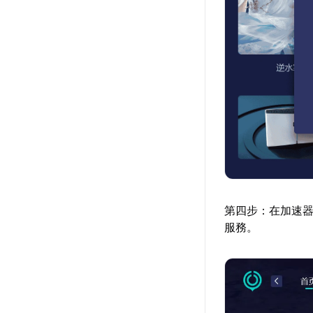
第四步：在加速器
服務。