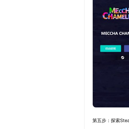
第五步：探索St