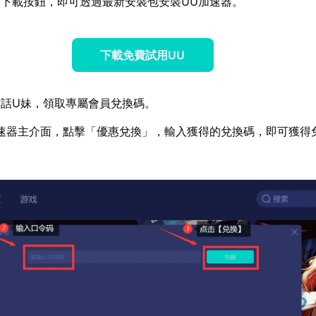
下載按鈕，即可透過最新安裝包安裝UU加速器。
下載免費試用UU
話U妹，領取專屬會員兌換碼。
速器主介面，點擊「優惠兌換」，輸入獲得的兌換碼，即可獲得