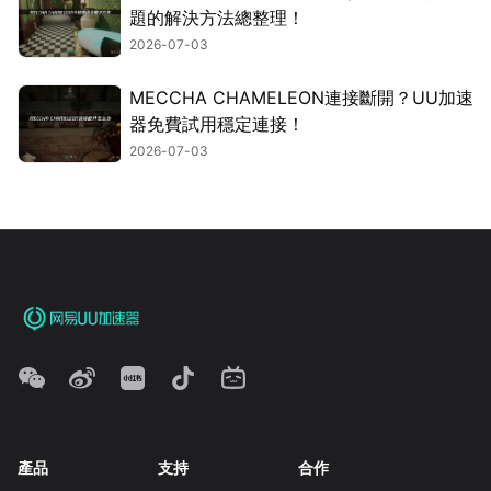
題的解決方法總整理！
2026-07-03
MECCHA CHAMELEON連接斷開？UU加速
器免費試用穩定連接！
2026-07-03
產品
支持
合作