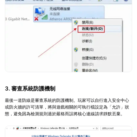
3. 審查系統防護機制
最後一道防線是審查系統的防護機制。玩家可以自行進入安全中心
或防火牆的許可清單，將與遊戲相關的可執行檔設定為「允許」狀
態，避免因為檢測規則過於嚴格而誤將核心連線請求靜默丟棄。