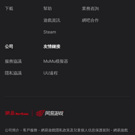
下載
幫助
業務咨詢
遊戲資訊
網吧合作
Steam
公司
友情鏈接
服務協議
MuMu模擬器
隱私協議
UU遠程
公司簡介
-
客戶服務
-
網易遊戲隱私政策及兒童個人信息保護規則
-
網易遊戲