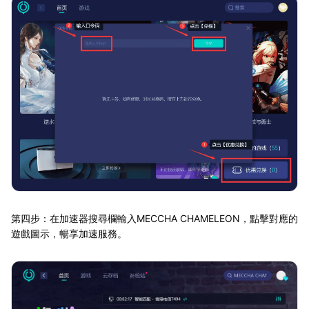
第四步：在加速器搜尋欄輸入MECCHA CHAMELEON，點擊對應的
遊戲圖示，暢享加速服務。