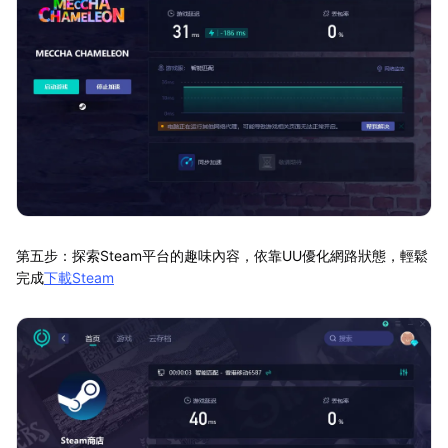
第五步：探索Steam平台的趣味內容，依靠UU優化網路狀態，輕鬆
完成
下載Steam