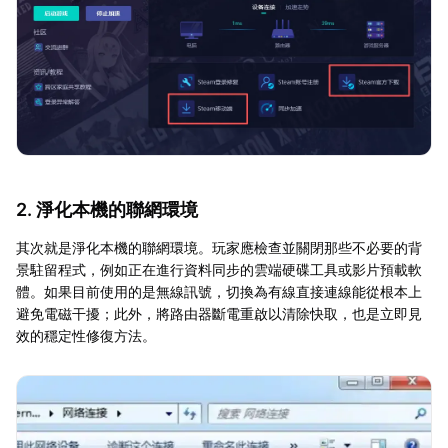
2. 淨化本機的聯網環境
其次就是淨化本機的聯網環境。玩家應檢查並關閉那些不必要的背
景駐留程式，例如正在進行資料同步的雲端硬碟工具或影片預載軟
體。如果目前使用的是無線訊號，切換為有線直接連線能從根本上
避免電磁干擾；此外，將路由器斷電重啟以清除快取，也是立即見
效的穩定性修復方法。