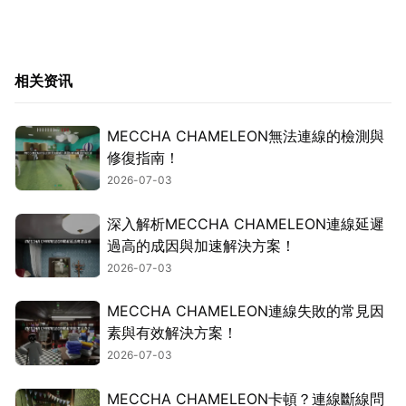
相关资讯
MECCHA CHAMELEON無法連線的檢測與
修復指南！
2026-07-03
深入解析MECCHA CHAMELEON連線延遲
過高的成因與加速解決方案！
2026-07-03
MECCHA CHAMELEON連線失敗的常見因
素與有效解決方案！
2026-07-03
MECCHA CHAMELEON卡頓？連線斷線問