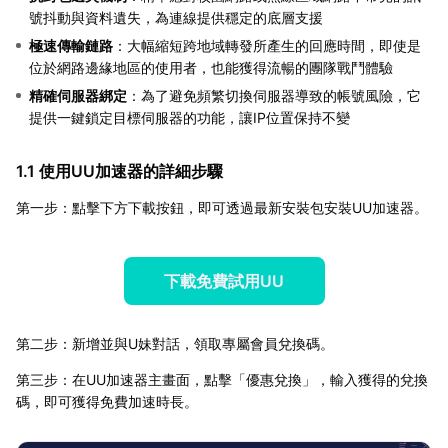
號抖動與資料遺失，為連線提供穩定的底層支援
極速傳輸鏈路
：大幅縮短跨地域轉發所產生的回應時間，即使是
位於網路邊緣地區的使用者，也能獲得流暢的團隊戰鬥體驗
精確伺服器綁定
：為了避免頻繁切換伺服器導致的帳號風險，它
提供一鍵鎖定目標伺服器的功能，讓IP位置保持不變
1.1 使用UU加速器的詳細步驟
第一步：點擊下方下載按鈕，即可透過最新安裝包安裝UU加速器。
下載免費試用UU
第二步：新增並與U妹對話，領取專屬會員兌換碼。
第三步：在UU加速器主畫面，點擊「優惠兌換」，輸入獲得的兌換
碼，即可獲得免費加速時長。