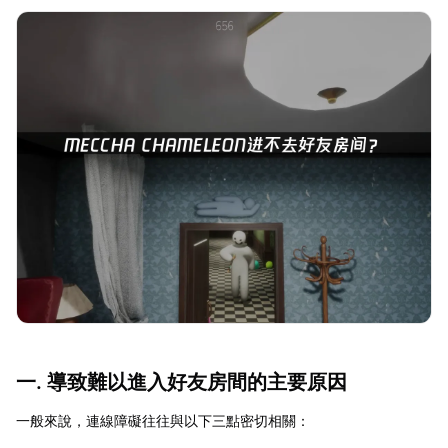
一. 導致難以進入好友房間的主要原因
一般來說，連線障礙往往與以下三點密切相關：