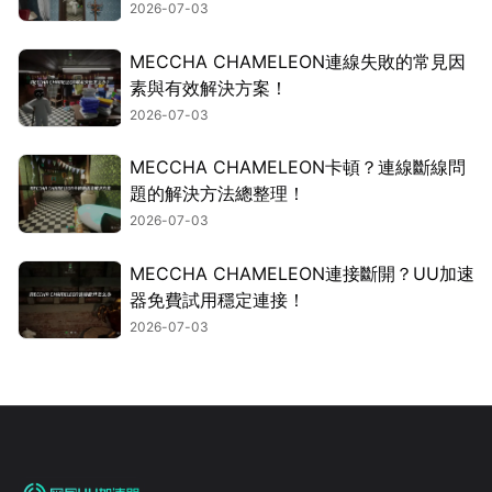
2026-07-03
MECCHA CHAMELEON連線失敗的常見因
素與有效解決方案！
2026-07-03
MECCHA CHAMELEON卡頓？連線斷線問
題的解決方法總整理！
2026-07-03
MECCHA CHAMELEON連接斷開？UU加速
器免費試用穩定連接！
2026-07-03