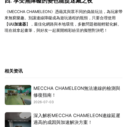
四. 享受無障礙的變色龍捉迷藏之夜
《MECCHA CHAMELEON》憑藉其與眾不同的偽裝玩法，為玩家帶
來無窮樂趣。別讓連線障礙成為遊玩過程的瓶頸，只要合理使用
【
UU加速器
】，最佳化網路與本地環境，多數問題都能輕鬆化解。
現在就拿起畫筆，與好友一起展開精彩紛呈的擬態對決吧！
相关资讯
MECCHA CHAMELEON無法連線的檢測與
修復指南！
2026-07-03
深入解析MECCHA CHAMELEON連線延遲
過高的成因與加速解決方案！