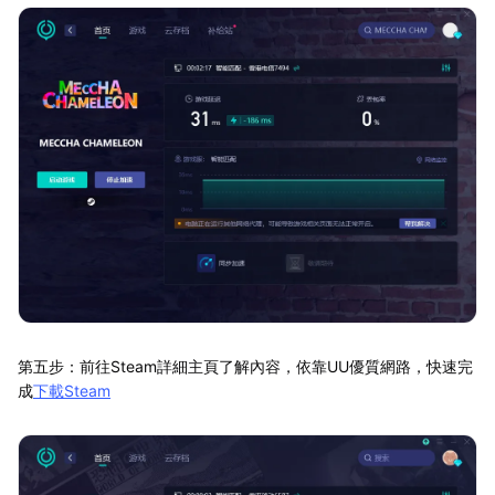
第五步：前往Steam詳細主頁了解內容，依靠UU優質網路，快速完
成
下載Steam