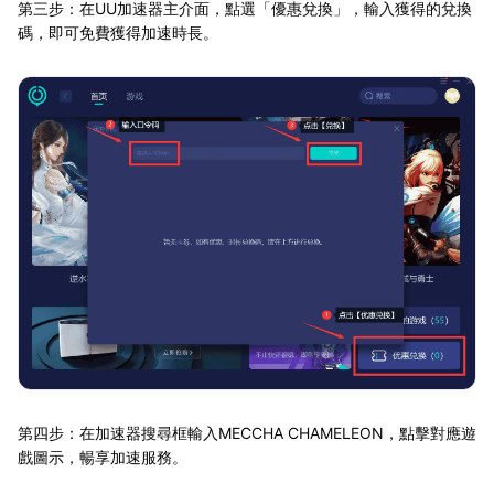
第三步：在UU加速器主介面，點選「優惠兌換」，輸入獲得的兌換
碼，即可免費獲得加速時長。
第四步：在加速器搜尋框輸入MECCHA CHAMELEON，點擊對應遊
戲圖示，暢享加速服務。