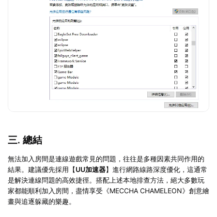
三. 總結
無法加入房間是連線遊戲常見的問題，往往是多種因素共同作用的
結果。建議優先採用【
UU加速器
】進行網路線路深度優化，這通常
是解決連線問題的高效捷徑。搭配上述本地排查方法，絕大多數玩
家都能順利加入房間，盡情享受《MECCHA CHAMELEON》創意繪
畫與追逐躲藏的樂趣。