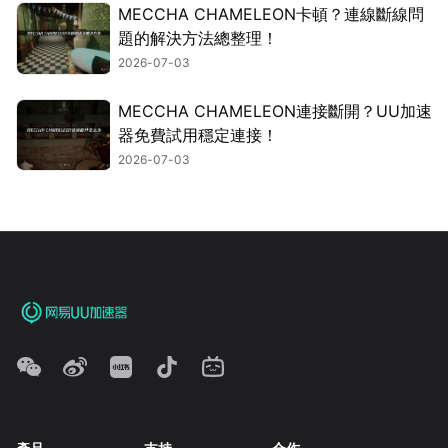
MECCHA CHAMELEON卡頓？連線斷線問
題的解決方法總整理！
2026-07-03
MECCHA CHAMELEON連接斷開？UU加速
器免費試用穩定連接！
2026-07-03