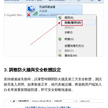
3. 調整防火牆與安全軟體設定
當持續連線失敗時，試著暫時關閉防火牆及第三方安全軟體，測試
能否進入房間。如果恢復正常，就代表被誤攔。將遊戲用戶端加入
白名單後重新開啟防護，即可安全順暢地連線。