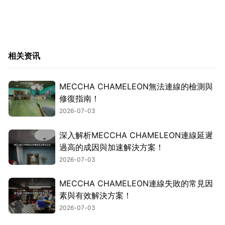
相关资讯
MECCHA CHAMELEON無法連線的檢測與
修復指南！
2026-07-03
深入解析MECCHA CHAMELEON連線延遲
過高的成因與加速解決方案！
2026-07-03
MECCHA CHAMELEON連線失敗的常見因
素與有效解決方案！
2026-07-03