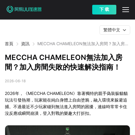
下 载
繁體中文
首頁
資訊
MECCHA CHAMELEON無法加入房間？加入房間
失敗的快速解決指南！
MECCHA CHAMELEON無法加入房
間？加入房間失敗的快速解決指南！
2026-06-18
2026年，《MECCHA CHAMELEON》靠著獨特的親手偽裝躲貓貓
玩法引發熱潮，玩家能在純白身體上自由塗鴉，融入環境來躲避追
捕。不過最近不少玩家碰到無法進入房間的困擾，連線時常常卡住
沒反應或瞬間崩潰，登入對戰的樂趣大打折扣。