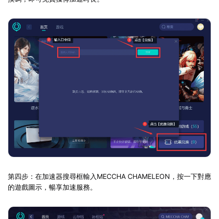
第四步：在加速器搜尋框輸入MECCHA CHAMELEON，按一下對應
的遊戲圖示，暢享加速服務。