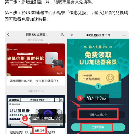
第二步：新增並對話U妹，領取專屬會員兌換碼。
第三步：於UU加速器主介面點擊「優惠兌換」，輸入獲得的兌換碼
即可取得免費加速時長。