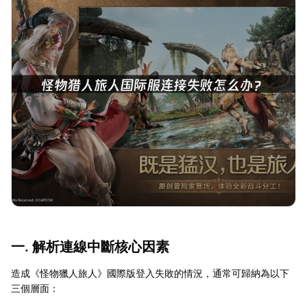
一. 解析連線中斷核心因素
造成《怪物獵人旅人》國際版登入失敗的情況，通常可歸納為以下
三個層面：