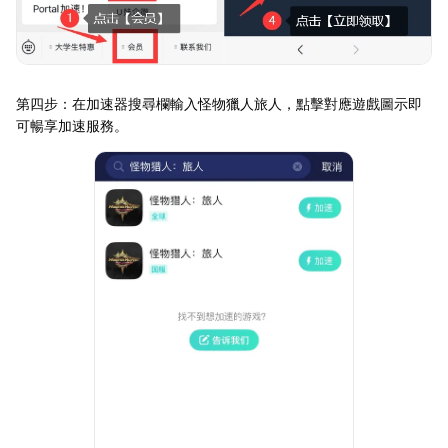
第四步：在加速器搜尋欄輸入怪物獵人旅人，點擊對應遊戲圖示即
可暢享加速服務。