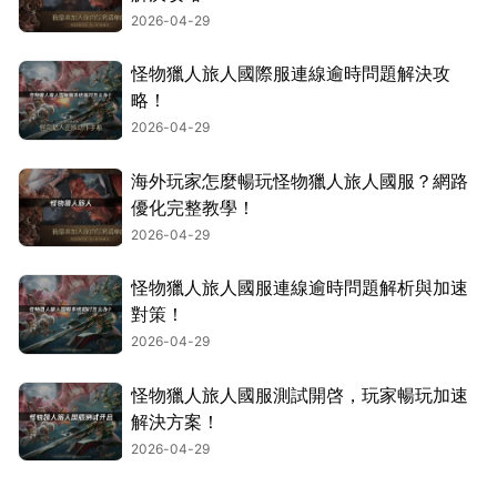
2026-04-29
怪物獵人旅人國際服連線逾時問題解決攻
略！
2026-04-29
海外玩家怎麼暢玩怪物獵人旅人國服？網路
優化完整教學！
2026-04-29
怪物獵人旅人國服連線逾時問題解析與加速
對策！
2026-04-29
怪物獵人旅人國服測試開啓，玩家暢玩加速
解決方案！
2026-04-29