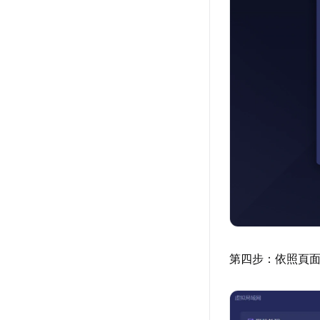
第四步：依照頁