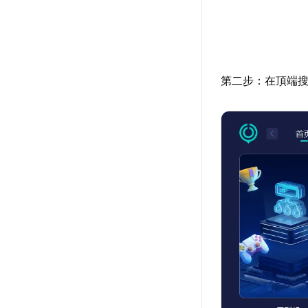
第二步：在頂端