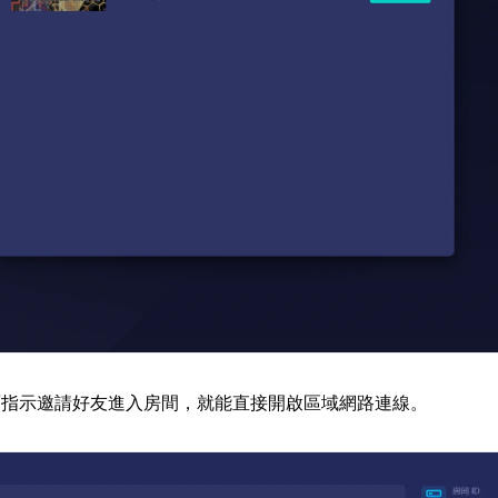
面指示邀請好友進入房間，就能直接開啟區域網路連線。