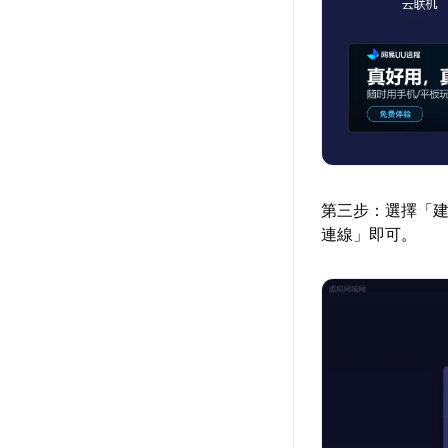
第三步：選擇「建
連線」即可。