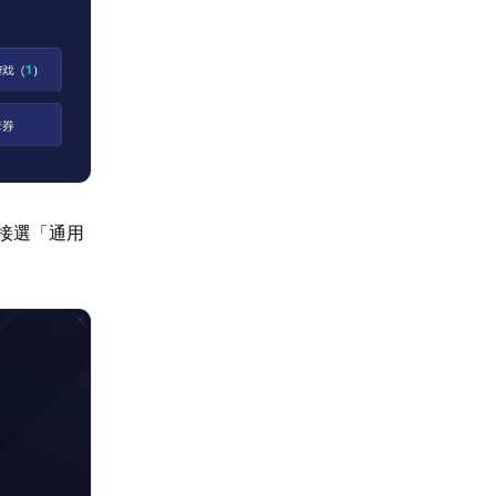
直接選「通用