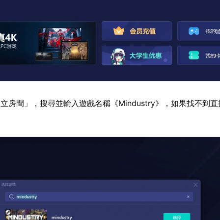
立房間」，搜尋並輸入遊戲名稱《Mindustry》，如果找不到