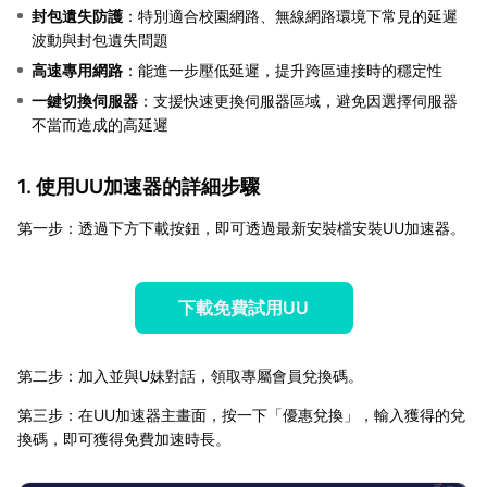
封包遺失防護
：特別適合校園網路、無線網路環境下常見的延遲
波動與封包遺失問題
高速專用網路
：能進一步壓低延遲，提升跨區連接時的穩定性
一鍵切換伺服器
：支援快速更換伺服器區域，避免因選擇伺服器
不當而造成的高延遲
1. 使用UU加速器的詳細步驟
第一步：透過下方下載按鈕，即可透過最新安裝檔安裝UU加速器。
下載免費試用UU
第二步：加入並與U妹對話，領取專屬會員兌換碼。
第三步：在UU加速器主畫面，按一下「優惠兌換」，輸入獲得的兌
換碼，即可獲得免費加速時長。