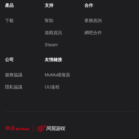
產品
支持
合作
下載
幫助
業務咨詢
遊戲資訊
網吧合作
Steam
公司
友情鏈接
服務協議
MuMu模擬器
隱私協議
UU遠程