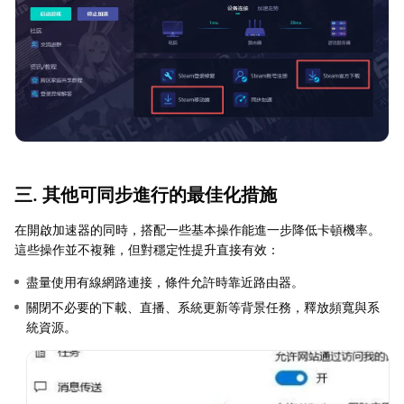
三. 其他可同步進行的最佳化措施
在開啟加速器的同時，搭配一些基本操作能進一步降低卡頓機率。
這些操作並不複雜，但對穩定性提升直接有效：
盡量使用有線網路連接，條件允許時靠近路由器。
關閉不必要的下載、直播、系統更新等背景任務，釋放頻寬與系
統資源。