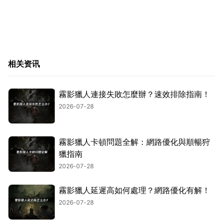
相关资讯
霧影獵人連接失敗怎麼辦？速效排除指南！
2026-07-28
霧影獵人卡頓問題全解：網路優化與順暢狩
獵指南
2026-07-28
霧影獵人延遲高如何處理？網路優化有解！
2026-07-28