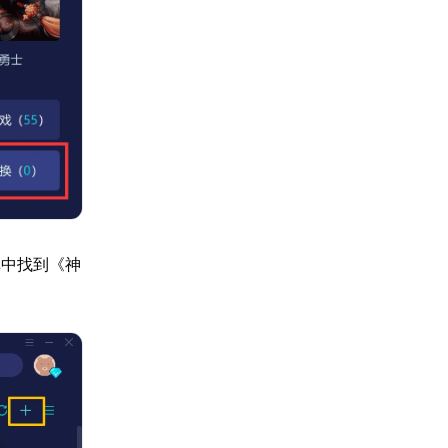
單中找到《神