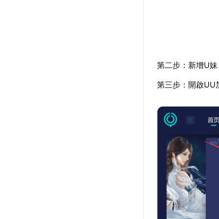
第二步：新增U妹
第三步：開啟UU