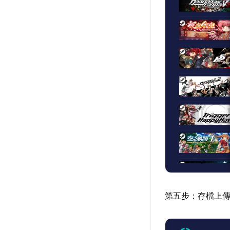
第五步：存檔上